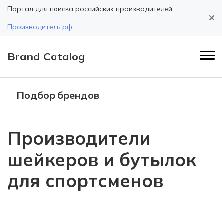
Портал для поиска российских производителей
Производитель.рф
Brand Catalog
Подбор брендов
Производители
шейкеров и бутылок
для спортсменов