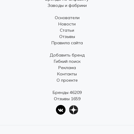
Заводы и фабрики
Основатели
Новости
Статьи
Отзывы
Правила сайта
Добавить бренд
Гибкий поиск
Реклама
Контакты
О проекте
Бренды 46209
Отзывы 1659