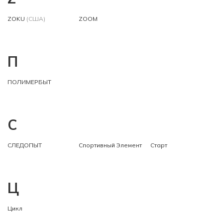
ZOKU
(США)
ZOOM
П
ПОЛИМЕРБЫТ
С
СЛЕДОПЫТ
Спортивный Элемент
Старт
Ц
Цикл