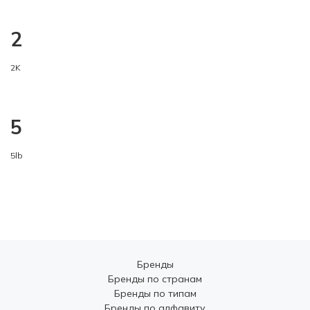
2
2K
5
5lb
Бренды
Бренды по странам
Бренды по типам
Бренды по алфавиту