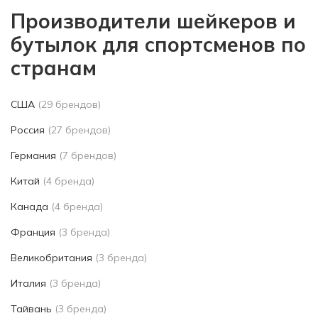
Производители шейкеров и
бутылок для спортсменов по
странам
США
(29 брендов)
Россия
(27 брендов)
Германия
(7 брендов)
Китай
(4 бренда)
Канада
(4 бренда)
Франция
(3 бренда)
Великобритания
(3 бренда)
Италия
(3 бренда)
Тайвань
(3 бренда)