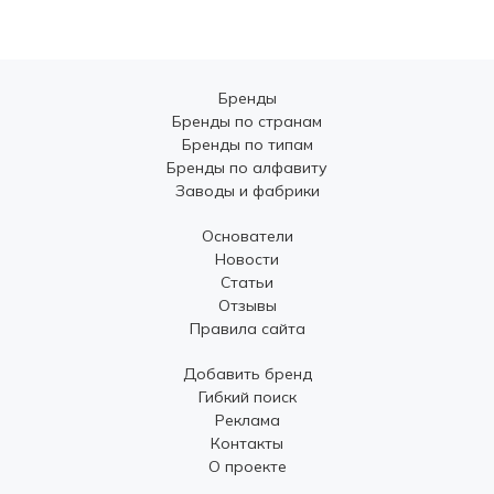
Бренды
Бренды по странам
Бренды по типам
Бренды по алфавиту
Заводы и фабрики
Основатели
Новости
Статьи
Отзывы
Правила сайта
Добавить бренд
Гибкий поиск
Реклама
Контакты
О проекте