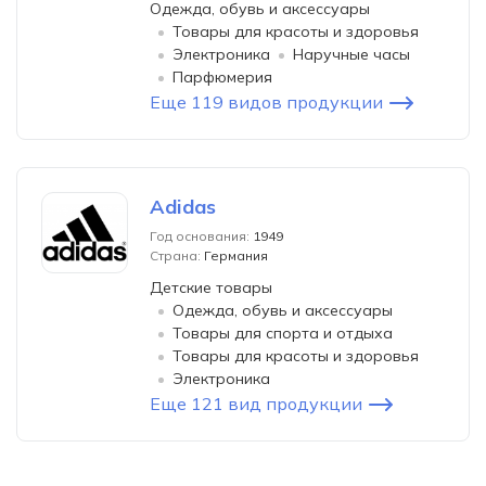
Одежда, обувь и аксессуары
Товары для красоты и здоровья
Электроника
Наручные часы
Парфюмерия
Еще 119 видов продукции
Adidas
Год основания:
1949
Страна:
Германия
Детские товары
Одежда, обувь и аксессуары
Товары для спорта и отдыха
Товары для красоты и здоровья
Электроника
Еще 121 вид продукции