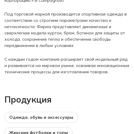
корпорацию F.lli Campagnolo.
Под торговой маркой производится спортивная одежда в
соответствии со строгими параметрами качества и
нетоксичности. Фирма представляет динамичные и
сверхлегкие модели курток, брюк, ботинок для защиты от
холода, сохранения тепла и обеспечения свободы
передвижения в любых условиях.
С каждым годом компания расширяет свой модельный ряд
и развивается на мировом рынке, осваивая инновационные
технические процессы для изготовления товаров.
Продукция
Одежда, обувь и аксессуары
Женские футболки и топы