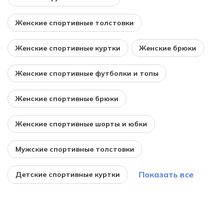
Женские спортивные толстовки
Женские спортивные куртки
Женские брюки
Женские спортивные футболки и топы
Женские спортивные брюки
Женские спортивные шорты и юбки
Мужские спортивные толстовки
Показать все
Детские спортивные куртки