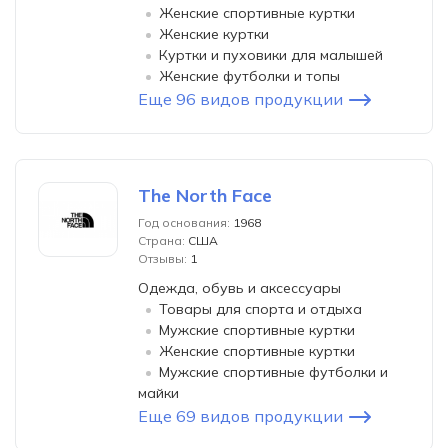
Женские спортивные куртки
Женские куртки
Куртки и пуховики для малышей
Женские футболки и топы
Еще 96 видов продукции
The North Face
Год основания:
1968
Страна:
США
Отзывы:
1
Одежда, обувь и аксессуары
Товары для спорта и отдыха
Мужские спортивные куртки
Женские спортивные куртки
Мужские спортивные футболки и
майки
Еще 69 видов продукции