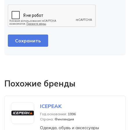
Похожие бренды
ICEPEAK
Год основания:
1996
Страна:
Финляндия
Одежда, обувь и аксессуары