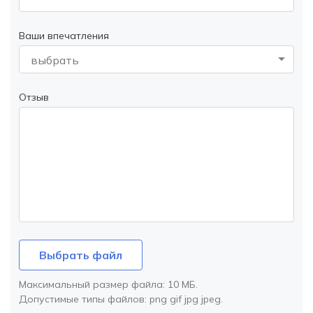
Ваши впечатления
выбрать
Отзыв
Выбрать файл
Максимальный размер файла:
10 МБ
.
Допустимые типы файлов:
png gif jpg jpeg
.