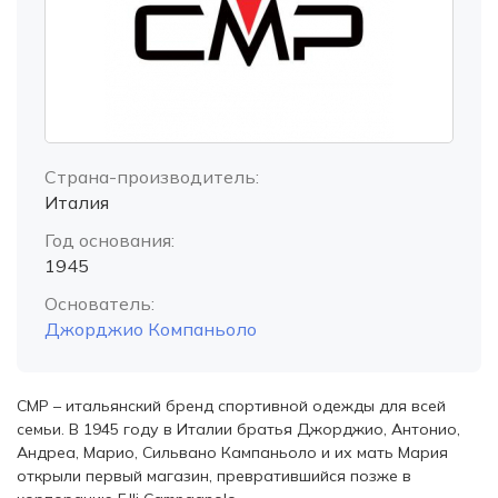
Страна-производитель:
Италия
Год основания:
1945
Основатель:
Джорджио Компаньоло
CMP
–
итальянский бренд спортивной одежды для всей
семьи. В 1945 году в Италии братья Джорджио, Антонио,
Андреа, Марио, Сильвано Кампаньоло и их мать Мария
открыли первый магазин, превратившийся позже в