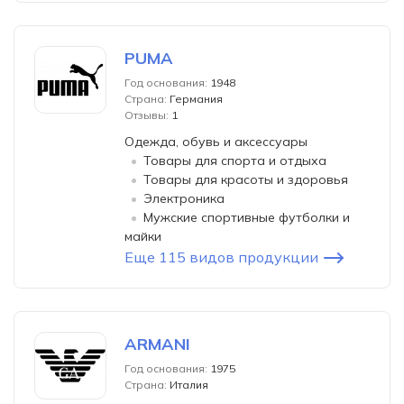
PUMA
Год основания:
1948
Страна:
Германия
Отзывы:
1
Одежда, обувь и аксессуары
Товары для спорта и отдыха
Товары для красоты и здоровья
Электроника
Мужские спортивные футболки и
майки
Еще 115 видов продукции
ARMANI
Год основания:
1975
Страна:
Италия