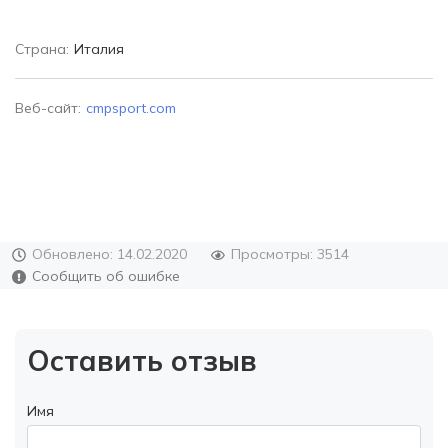
Страна:
Италия
Веб-сайт:
cmpsport.com
Обновлено: 14.02.2020
Просмотры: 3514
Сообщить об ошибке
Оставить отзыв
Имя