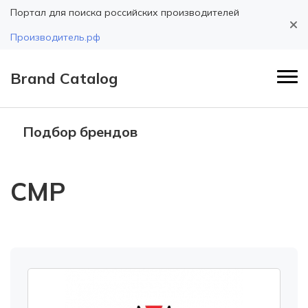
Портал для поиска российских производителей
Производитель.рф
Brand Catalog
Подбор брендов
CMP