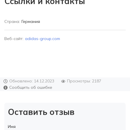
Ссылки и контакты
Страна:
Германия
Веб-сайт:
adidas-group.com
Обновлено: 14.12.2023
Просмотры: 2187
Сообщить об ошибке
Оставить отзыв
Имя