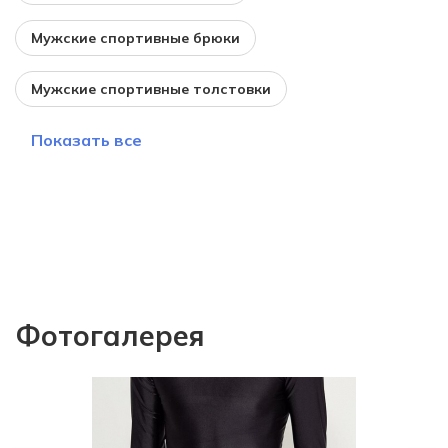
Мужские спортивные брюки
Мужские спортивные толстовки
Показать все
Фотогалерея