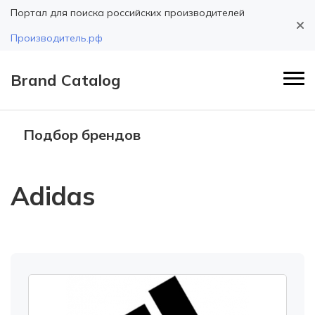
Портал для поиска российских производителей
Производитель.рф
Brand Catalog
Подбор брендов
Adidas