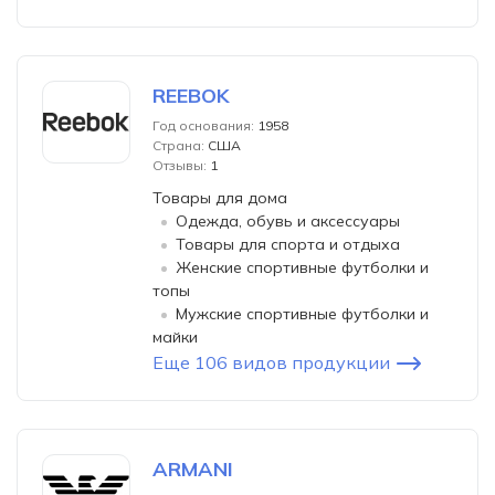
REEBOK
Год основания:
1958
Страна:
США
Отзывы:
1
Товары для дома
Одежда, обувь и аксессуары
Товары для спорта и отдыха
Женские спортивные футболки и
топы
Мужские спортивные футболки и
майки
Еще 106 видов продукции
ARMANI