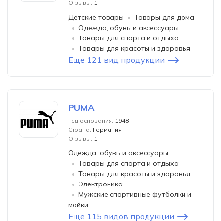
Отзывы:
1
Детские товары
Товары для дома
Одежда, обувь и аксессуары
Товары для спорта и отдыха
Товары для красоты и здоровья
Еще 121 вид продукции
PUMA
Год основания:
1948
Страна:
Германия
Отзывы:
1
Одежда, обувь и аксессуары
Товары для спорта и отдыха
Товары для красоты и здоровья
Электроника
Мужские спортивные футболки и
майки
Еще 115 видов продукции