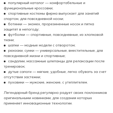
популярный каталог — комфортабельные и
функциональные кроссовки;
спортивные костюмы фирма выпускает для занятий
спортом, для повседневной носки;
ботинки — экомех, прорезиненные носок и пятка
защитят в непогоду;
футболки — спортивные, повседневные, из хлопковой
ткани;
шапки — модные модели с отворотом;
рюкзаки, сумки — универсальные, вместительные, для
повседневной жизни и спортивные;
сандалии, массажные шлепанцы для релаксации после
тренировок;
дутые сапоги — мягкие, удобные, легко обувать за счет
отсутствия застежки;
пуховики — мужские, женские, с утеплителем.
Легендарный бренд регулярно радует своих поклонников
оригинальными новинками, для создания которых
применяет инновационные технологии.