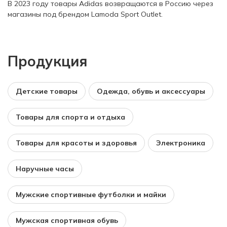
В 2023 году товары Adidas возвращаются в Россию через
магазины под брендом Lamoda Sport Outlet.
Продукция
Детские товары
Одежда, обувь и аксессуары
Товары для спорта и отдыха
Товары для красоты и здоровья
Электроника
Наручные часы
Мужские спортивные футболки и майки
Мужская спортивная обувь