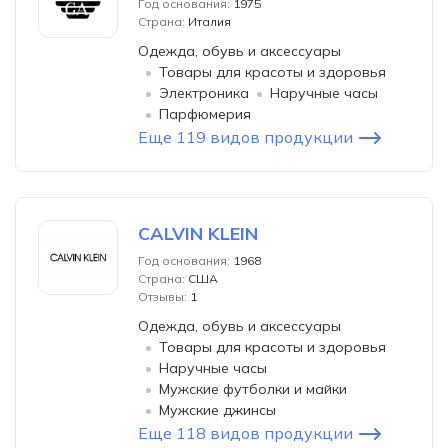
Год основания:
1975
Страна:
Италия
Одежда, обувь и аксессуары
Товары для красоты и здоровья
Электроника
Наручные часы
Парфюмерия
Еще 119 видов продукции
CALVIN KLEIN
Год основания:
1968
Страна:
США
Отзывы:
1
Одежда, обувь и аксессуары
Товары для красоты и здоровья
Наручные часы
Мужские футболки и майки
Мужские джинсы
Еще 118 видов продукции