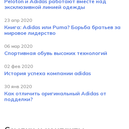
Peloton и Adidas работают вместе над
эксклюзивной линией одежды
23 апр 2020
Книга: Adidas или Puma? Борьба братьев за
мировое лидерство
06 мар 2020
Спортивная обувь высоких технологий
02 фев 2020
История успеха компании adidas
30 янв 2020
Как отличить оригинальный Adidas от
подделки?