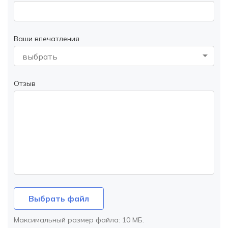
Ваши впечатления
выбрать
Отзыв
Выбрать файл
Максимальный размер файла:
10 МБ
.