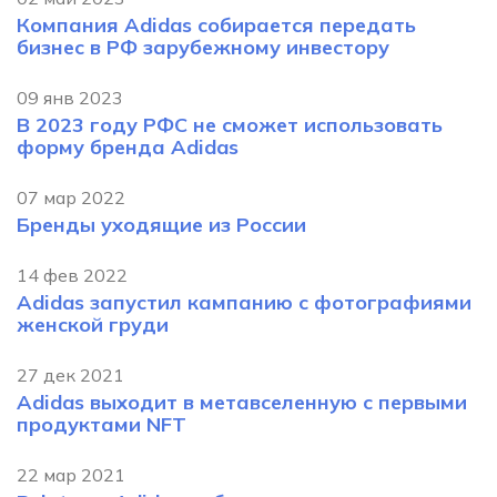
Компания Adidas собирается передать
бизнес в РФ зарубежному инвестору
09 янв 2023
В 2023 году РФС не сможет использовать
форму бренда Adidas
07 мар 2022
Бренды уходящие из России
14 фев 2022
Adidas запустил кампанию с фотографиями
женской груди
27 дек 2021
Adidas выходит в метавселенную с первыми
продуктами NFT
22 мар 2021