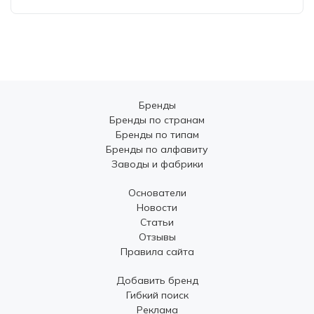
Бренды
Бренды по странам
Бренды по типам
Бренды по алфавиту
Заводы и фабрики
Основатели
Новости
Статьи
Отзывы
Правила сайта
Добавить бренд
Гибкий поиск
Реклама