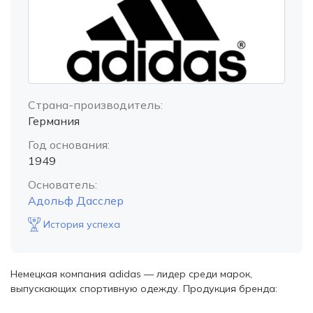
Страна-производитель:
Германия
Год основания:
1949
Основатель:
Адольф Дасслер
История успеха
Немецкая компания adidas — лидер среди марок,
выпускающих спортивную одежду. Продукция бренда: