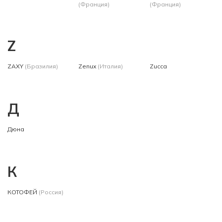
(Франция)
(Франция)
Z
ZAXY
(Бразилия)
Zenux
(Италия)
Zucca
Д
Дюна
К
КОТОФЕЙ
(Россия)