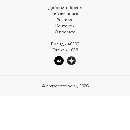
Добавить бренд
Гибкий поиск
Реклама
Контакты
О проекте
Бренды 46209
Отзывы 1658
© brandcatalog.ru, 2026