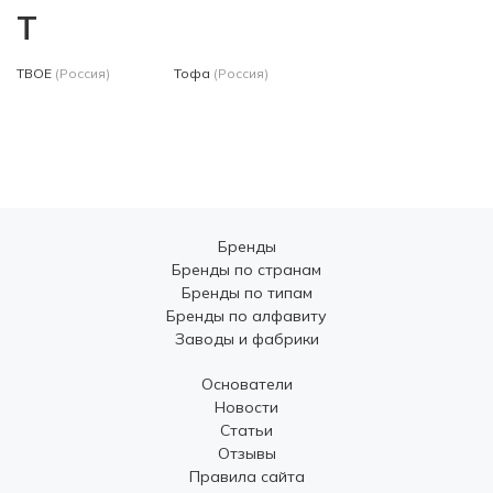
Т
ТВОЕ
(Россия)
Тофа
(Россия)
Бренды
Бренды по странам
Бренды по типам
Бренды по алфавиту
Заводы и фабрики
Основатели
Новости
Статьи
Отзывы
Правила сайта