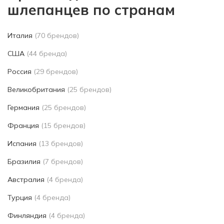
шлепанцев по странам
Италия
(70 брендов)
США
(44 бренда)
Россия
(29 брендов)
Великобритания
(25 брендов)
Германия
(25 брендов)
Франция
(15 брендов)
Испания
(13 брендов)
Бразилия
(7 брендов)
Австралия
(4 бренда)
Турция
(4 бренда)
Финляндия
(4 бренда)