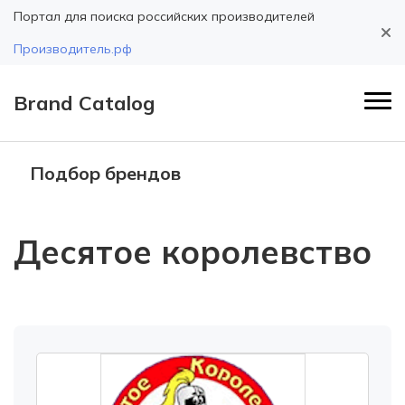
Портал для поиска российских производителей
Производитель.рф
Brand Catalog
Подбор брендов
Десятое королевство