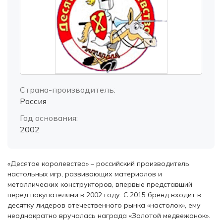
Страна-производитель:
Россия
Год основания:
2002
«Десятое королевство» – российский производитель
настольных игр, развивающих материалов и
металлических конструкторов, впервые представший
перед покупателями в 2002 году. С 2015 бренд входит в
десятку лидеров отечественного рынка «настолок», ему
неоднократно вручалась награда «Золотой медвежонок».