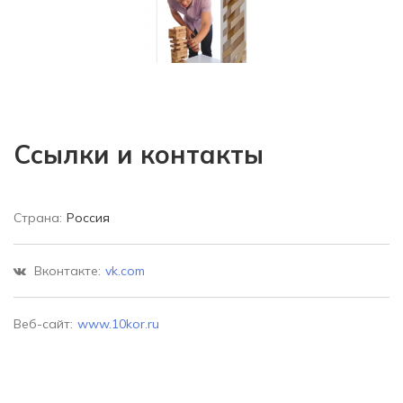
Ссылки и контакты
Страна:
Россия
Вконтакте:
vk.com
Веб-сайт:
www.10kor.ru