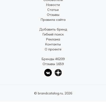
Новости
Статьи
Отзывы
Правила сайта
Добавить бренд
Гибкий поиск
Реклама
Контакты
О проекте
Бренды 46209
Отзывы 1659
© brandcatalog.ru, 2026