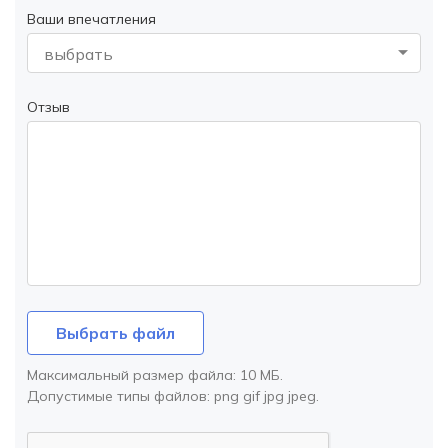
Ваши впечатления
выбрать
Отзыв
Выбрать файл
Максимальный размер файла:
10 МБ
.
Допустимые типы файлов:
png gif jpg jpeg
.