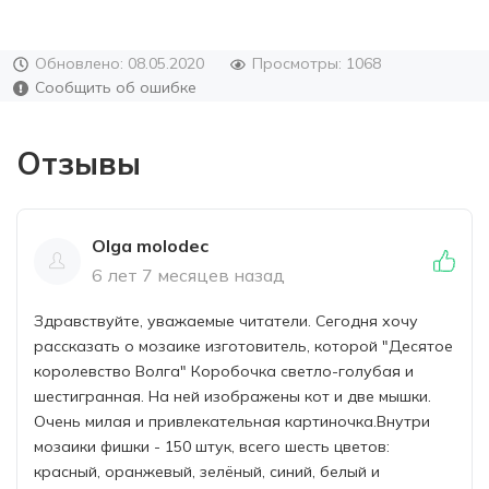
Обновлено: 08.05.2020
Просмотры: 1068
Сообщить об ошибке
Отзывы
Olga molodec
6 лет 7 месяцев назад
Здравствуйте, уважаемые читатели. Сегодня хочу
рассказать о мозаике изготовитель, которой "Десятое
королевство Волга" Коробочка светло-голубая и
шестигранная. На ней изображены кот и две мышки.
Очень милая и привлекательная картиночка.Внутри
мозаики фишки - 150 штук, всего шесть цветов:
красный, оранжевый, зелёный, синий, белый и