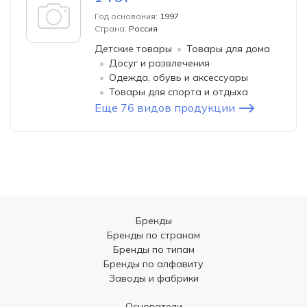
Год основания:
1997
Страна:
Россия
Детские товары
Товары для дома
Досуг и развлечения
Одежда, обувь и аксессуары
Товары для спорта и отдыха
Еще 76 видов продукции
Бренды
Бренды по странам
Бренды по типам
Бренды по алфавиту
Заводы и фабрики
Основатели