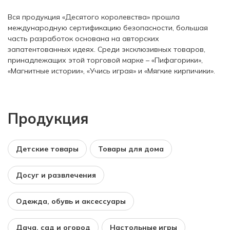
Вся продукция «Десятого королевства» прошла
международную сертификацию безопасности, большая
часть разработок основана на авторских
запатентованных идеях. Среди эксклюзивных товаров,
принадлежащих этой торговой марке – «Пифагорики»,
«Магнитные истории», «Учись играя» и «Мягкие кирпичики».
Продукция
Детские товары
Товары для дома
Досуг и развлечения
Одежда, обувь и аксессуары
Дача, сад и огород
Настольные игры