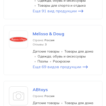
Одежда, обувь и аксессуары
Товары для спорта и отдыха
Еще 91 вид продукции
Melissa & Doug
Страна:
Россия
Отзывы:
3
Детские товары
Товары для дома
Одежда, обувь и аксессуары
Пазлы
Раскраски
Еще 69 видов продукции
ABtoys
Страна:
Россия
Детские товары
Товары для дома