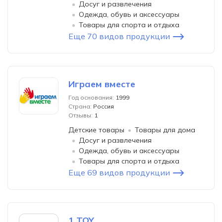
Досуг и развлечения
Одежда, обувь и аксессуары
Товары для спорта и отдыха
Еще 70 видов продукции
Играем вместе
Год основания:
1999
Страна:
Россия
Отзывы:
1
Детские товары
Товары для дома
Досуг и развлечения
Одежда, обувь и аксессуары
Товары для спорта и отдыха
Еще 69 видов продукции
1 TOY