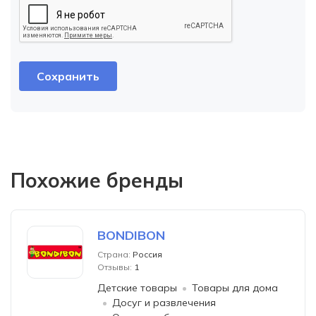
Похожие бренды
BONDIBON
Страна:
Россия
Отзывы:
1
Детские товары
Товары для дома
Досуг и развлечения