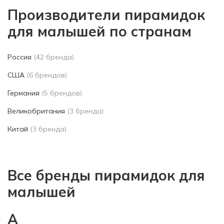
Производители пирамидок
для малышей по странам
Россия
(42 бренда)
США
(6 брендов)
Германия
(5 брендов)
Великобритания
(3 бренда)
Китай
(3 бренда)
Все бренды пирамидок для
малышей
A