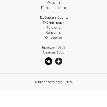
Отзывы
Правила сайта
Добавить бренд
Гибкий поиск
Реклама
Контакты
О проекте
Бренды 46209
Отзывы 1658
© brandcatalog.ru, 2026