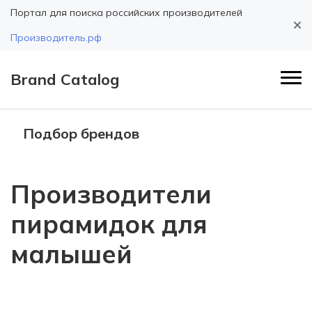
Портал для поиска российских производителей
Производитель.рф
Brand Catalog
Подбор брендов
Производители
пирамидок для
малышей