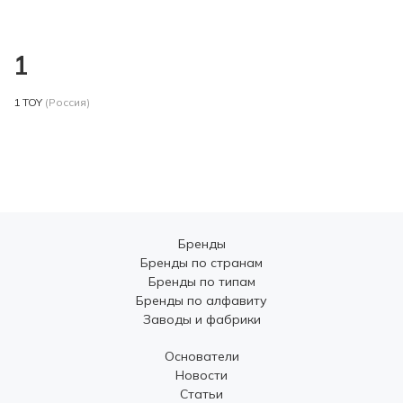
1
1 TOY
(Россия)
Бренды
Бренды по странам
Бренды по типам
Бренды по алфавиту
Заводы и фабрики
Основатели
Новости
Статьи