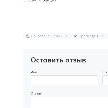
Страна:
Франция
Обновлено: 23.02.2020
Просмотры: 379
Оставить отзыв
Имя
Ва
Отзыв