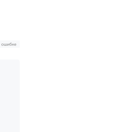
 ошибке