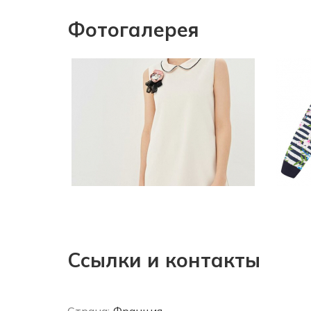
Фотогалерея
Ссылки и контакты