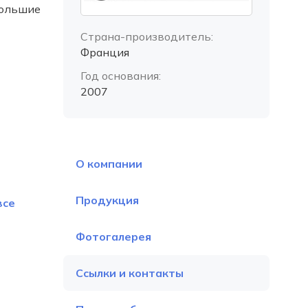
большие
Страна-производитель:
Франция
Год основания:
2007
О компании
Продукция
все
Фотогалерея
Ссылки и контакты