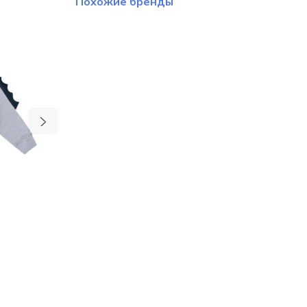
Похожие бренды
Next