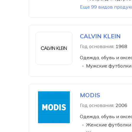
Еще 99 видов продук
CALVIN KLEIN
Год основания:
1968
Одежда, обувь и аксе
Мужские футболки
MODIS
Год основания:
2006
Одежда, обувь и аксе
Женские футболки 