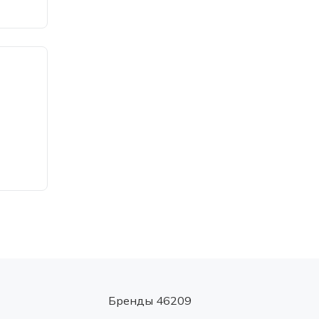
Бренды 46209