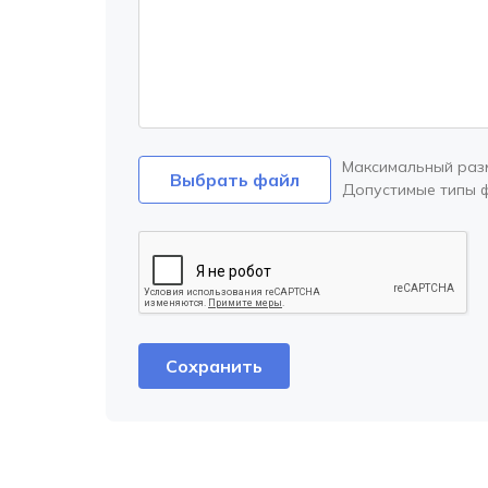
Максимальный раз
Выбрать файл
Допустимые типы 