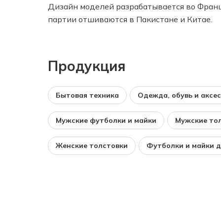
Дизайн моделей разрабатывается во Фран
партии отшиваются в Пакистане и Китае.
Продукция
Бытовая техника
Одежда, обувь и аксе
Мужские футболки и майки
Мужские то
Женские толстовки
Футболки и майки д