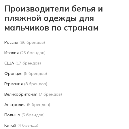
Производители белья и
пляжной одежды для
мальчиков по странам
Россия
(86 брендов)
Италия
(25 брендов)
США
(17 брендов)
Франция
(8 брендов)
Германия
(8 брендов)
Великобритания
(7 брендов)
Австралия
(5 брендов)
Польша
(5 брендов)
Китай
(4 бренда)