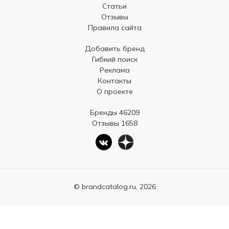
Статьи
Отзывы
Правила сайта
Добавить бренд
Гибкий поиск
Реклама
Контакты
О проекте
Бренды 46209
Отзывы 1658
© brandcatalog.ru, 2026