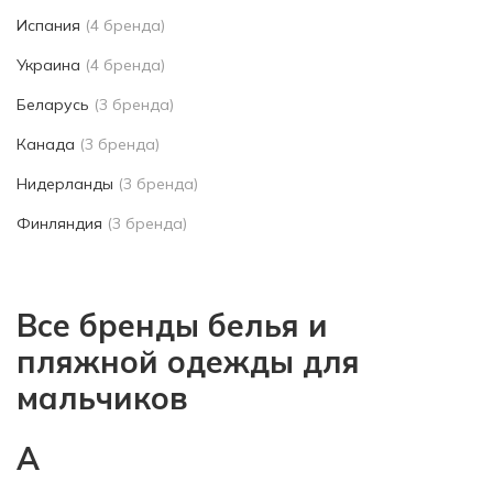
Испания
(4 бренда)
Украина
(4 бренда)
Беларусь
(3 бренда)
Канада
(3 бренда)
Нидерланды
(3 бренда)
Финляндия
(3 бренда)
Все бренды белья и
пляжной одежды для
мальчиков
A