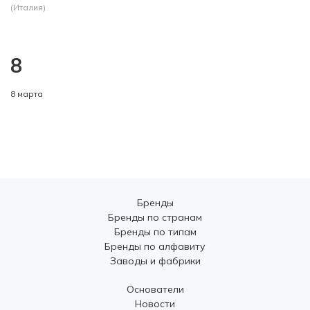
(Италия)
8
8 марта
Бренды
Бренды по странам
Бренды по типам
Бренды по алфавиту
Заводы и фабрики
Основатели
Новости