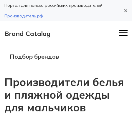
Портал для поиска российских производителей
Производитель.рф
Brand Catalog
Подбор брендов
Производители белья
и пляжной одежды
для мальчиков