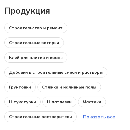
Продукция
Строительство и ремонт
Строительные затирки
Клей для плитки и камня
Добавки в строительные смеси и растворы
Грунтовки
Стяжки и наливные полы
Штукатурки
Шпатлевки
Мастики
Показать все
Строительные растворители