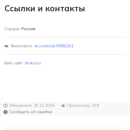
Ссылки и контакты
Страна:
Россия
Вконтакте:
vk.com/club39982251
Веб-сайт:
litokol.ru
Обновлено: 25.11.2019
Просмотры: 159
Сообщить об ошибке