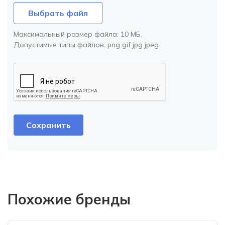
Выбрать файл
Максимальный размер файла:
10 МБ
.
Допустимые типы файлов:
png gif jpg jpeg
.
Похожие бренды