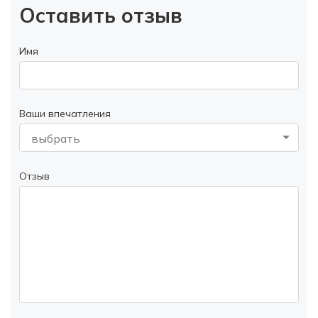
Оставить отзыв
Имя
Ваши впечатления
выбрать
Отзыв