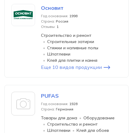
Основит
Год основания:
1998
Страна:
Россия
Отзывы:
1
Строительство и ремонт
Строительные затирки
Стяжки и наливные полы
Шпатлевки
Клей для плитки и камня
Еще 10 видов продукции
PUFAS
Год основания:
1928
Страна:
Германия
Товары для дома
Оборудование
Строительство и ремонт
Шпатлевки
Клей для обоев