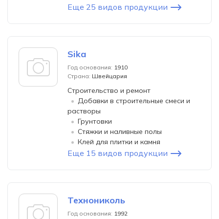
Еще 25 видов продукции
Sika
Год основания:
1910
Страна:
Швейцария
Строительство и ремонт
Добавки в строительные смеси и
растворы
Грунтовки
Стяжки и наливные полы
Клей для плитки и камня
Еще 15 видов продукции
Технониколь
Год основания:
1992