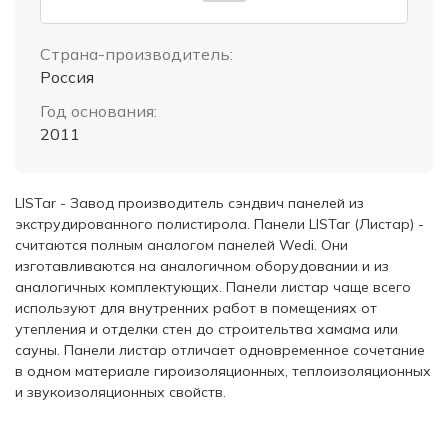
Страна-производитель:
Россия
Год основания:
2011
LISTar - Завод производитель сэндвич панелей из
экструдированного полистирола. Панели LISTar (Листар) -
считаются полным аналогом панелей Wedi. Они
изготавливаются на аналогичном оборудовании и из
аналогичных комплектующих. Панели листар чаще всего
используют для внутренних работ в помещениях от
утепления и отделки стен до строительтва хамама или
сауны. Панели листар отличает одновременное сочетание
в одном материале гироизоляционных, теплоизоляционных
и звукоизоляционных свойств.