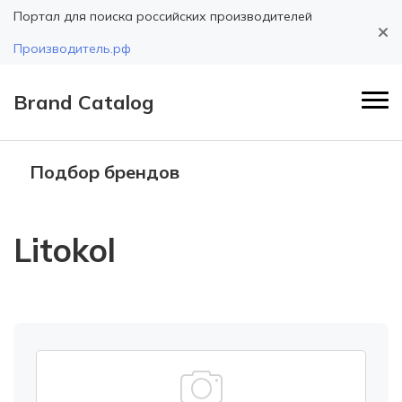
Портал для поиска российских производителей
Производитель.рф
Brand Catalog
Подбор брендов
Litokol