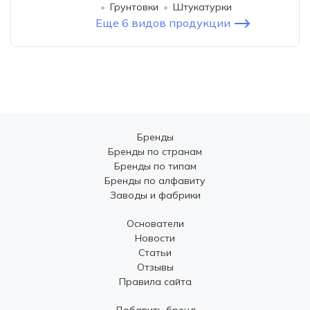
Грунтовки
Штукатурки
Еще 6 видов продукции
Бренды
Бренды по странам
Бренды по типам
Бренды по алфавиту
Заводы и фабрики
Основатели
Новости
Статьи
Отзывы
Правила сайта