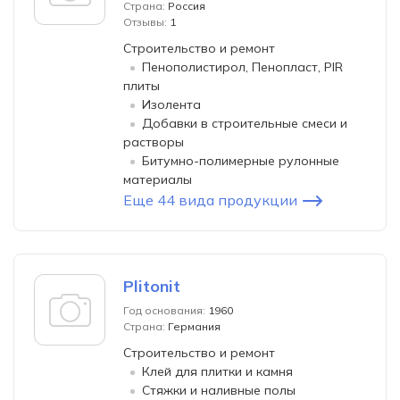
Страна:
Россия
Отзывы:
1
Строительство и ремонт
Пенополистирол, Пенопласт, PIR
плиты
Изолента
Добавки в строительные смеси и
растворы
Битумно-полимерные рулонные
материалы
Еще 44 вида продукции
Plitonit
Год основания:
1960
Страна:
Германия
Строительство и ремонт
Клей для плитки и камня
Стяжки и наливные полы