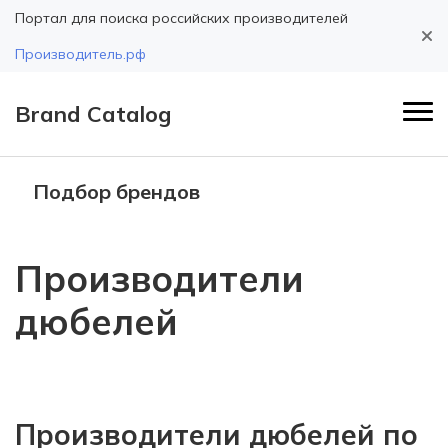
Портал для поиска российских производителей
Производитель.рф
Brand Catalog
Подбор брендов
Производители
дюбелей
Производители дюбелей по