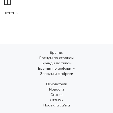
Ш
ШУРУПЬ
Бренды
Бренды по странам
Бренды по типам
Бренды по алфавиту
Заводы и фабрики
Основатели
Новости
Статьи
Отзывы
Правила сайта