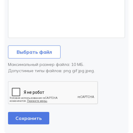
Выбрать файл
Максимальный размер файла:
10 МБ
.
Допустимые типы файлов:
png gif jpg jpeg
.