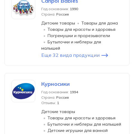
Canpol Babies
Год основания:
1990
Страна:
Россия
Детские товары
Товары для дома
Товары для красоты и здоровья
Погремушки и прорезыватели
Бутылочки и ниблеры для
малышей
Еще 32 вида продукции
Курносики
Год основания:
1994
Страна:
Россия
Отзывы:
1
Детские товары
Товары для красоты и здоровья
Бутылочки и ниблеры для малышей
Детские игрушки для ванной