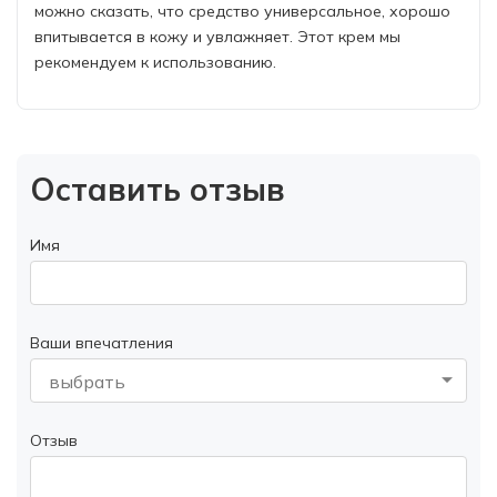
можно сказать, что средство универсальное, хорошо
впитывается в кожу и увлажняет. Этот крем мы
рекомендуем к использованию.
Оставить отзыв
Имя
Ваши впечатления
выбрать
Отзыв