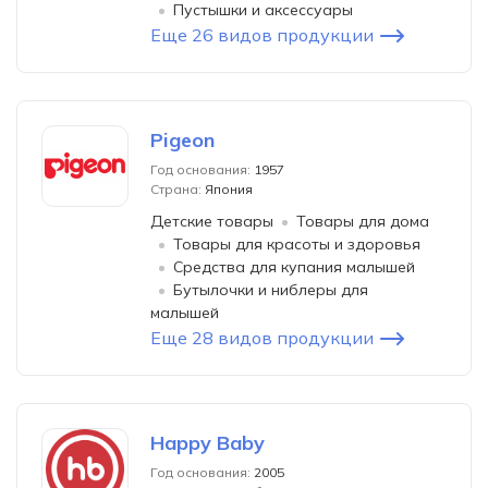
Пустышки и аксессуары
Еще 26 видов продукции
Pigeon
Год основания:
1957
Страна:
Япония
Детские товары
Товары для дома
Товары для красоты и здоровья
Средства для купания малышей
Бутылочки и ниблеры для
малышей
Еще 28 видов продукции
Happy Baby
Год основания:
2005