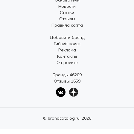
Основатели
Новости
Статьи
Отзывы
Правила сайта
Добавить бренд
Гибкий поиск
Реклама
Контакты
О проекте
Бренды 46209
Отзывы 1659
© brandcatalog.ru, 2026