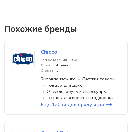
Похожие бренды
Chicco
Год основания:
1958
Страна:
Италия
Отзывы:
1
Бытовая техника
Детские товары
Товары для дома
Одежда, обувь и аксессуары
Товары для красоты и здоровья
Еще 120 видов продукции