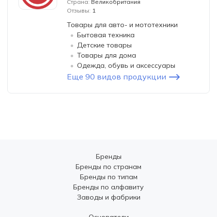
Страна:
Великобритания
Отзывы:
1
Товары для авто- и мототехники
Бытовая техника
Детские товары
Товары для дома
Одежда, обувь и аксессуары
Еще 90 видов продукции
Бренды
Бренды по странам
Бренды по типам
Бренды по алфавиту
Заводы и фабрики