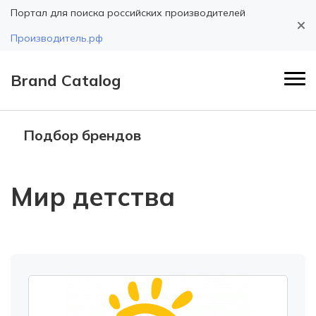
Портал для поиска российских производителей
Производитель.рф
Brand Catalog
Подбор брендов
Мир детства