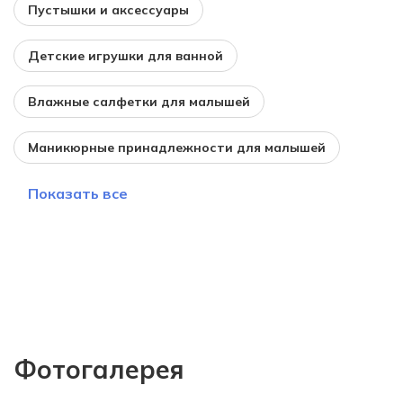
Пустышки и аксессуары
Детские игрушки для ванной
Влажные салфетки для малышей
Маникюрные принадлежности для малышей
Показать все
Фотогалерея