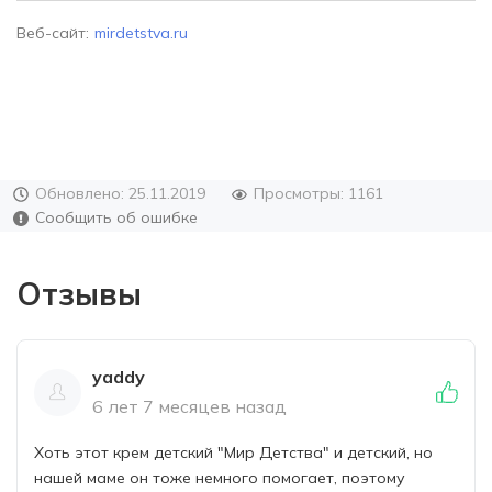
Веб-сайт:
mirdetstva.ru
Обновлено: 25.11.2019
Просмотры: 1161
Сообщить об ошибке
Отзывы
yaddy
6 лет 7 месяцев назад
Хоть этот крем детский "Мир Детства" и детский, но
нашей маме он тоже немного помогает, поэтому