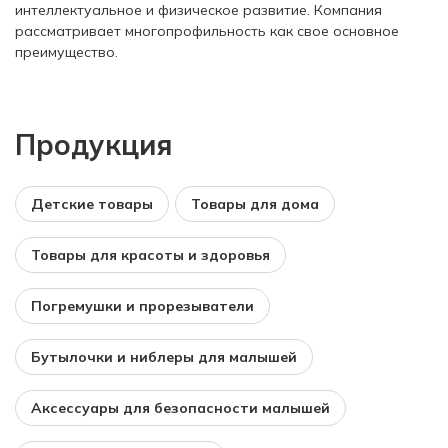
интеллектуальное и физическое развитие. Компания
рассматривает многопрофильность как свое основное
преимущество.
Продукция
Детские товары
Товары для дома
Товары для красоты и здоровья
Погремушки и прорезыватели
Бутылочки и ниблеры для малышей
Аксессуары для безопасности малышей