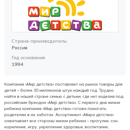
Страна-производитель:
Россия
Год основания:
1994
Компания «Мир детства» поставляет на рынок товары для
детей – более 30 миллионов штук каждый год. Трудно
найти в нашей стране семью с детьми, где нет изделия под
российским брендом «Мир детства». С первого дня жизни
ребенка компания «Мир детства» готова помогать
родителям в их заботах. Ассортимент «Мира детства»
охватывает все стороны жизни ребенка – прогулки, сон,
кормление, игру, укрепление здоровья, воспитание,