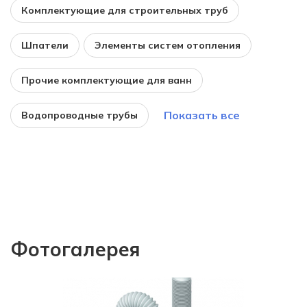
Комплектующие для строительных труб
Шпатели
Элементы систем отопления
Прочие комплектующие для ванн
Показать все
Водопроводные трубы
Фотогалерея