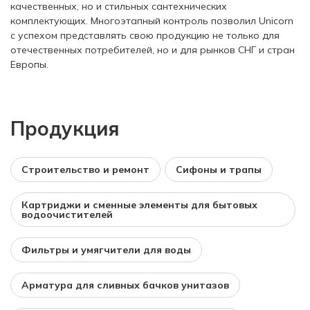
качественных, но и стильных сантехнических
комплектующих. Многоэтапный контроль позволил Unicorn
с успехом представлять свою продукцию не только для
отечественных потребителей, но и для рынков СНГ и стран
Европы.
Продукция
Строительство и ремонт
Сифоны и трапы
Картриджи и сменные элементы для бытовых
водоочистителей
Фильтры и умягчители для воды
Арматура для сливных бачков унитазов