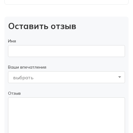
Оставить отзыв
Имя
Ваши впечатления
выбрать
Отзыв