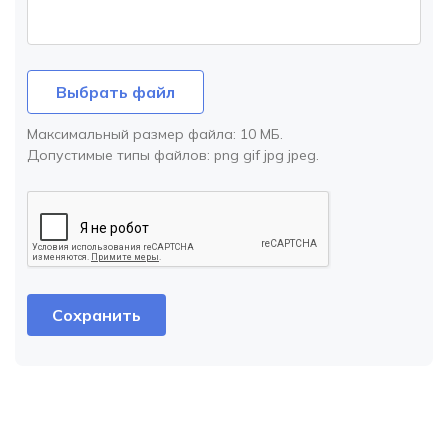
Выбрать файл
Максимальный размер файла:
10 МБ
.
Допустимые типы файлов:
png gif jpg jpeg
.