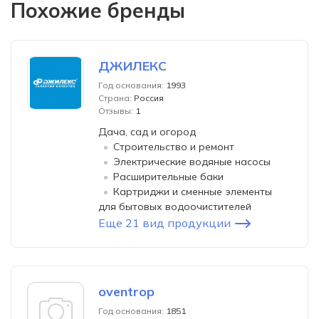
Похожие бренды
ДЖИЛЕКС
Год основания:
1993
Страна:
Россия
Отзывы:
1
Дача, сад и огород
Строительство и ремонт
Электрические водяные насосы
Расширительные баки
Картриджи и сменные элементы
для бытовых водоочистителей
Еще 21 вид продукции
oventrop
Год основания:
1851