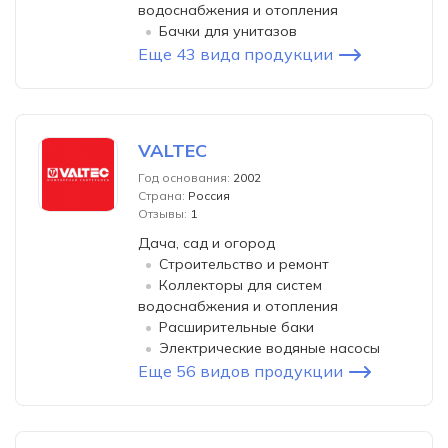
водоснабжения и отопления
Бачки для унитазов
Еще 43 вида продукции
VALTEC
Год основания:
2002
Страна:
Россия
Отзывы:
1
Дача, сад и огород
Строительство и ремонт
Коллекторы для систем
водоснабжения и отопления
Расширительные баки
Электрические водяные насосы
Еще 56 видов продукции