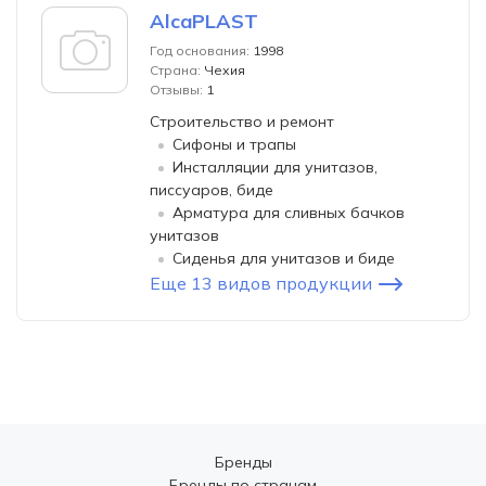
AlcaPLAST
Год основания:
1998
Страна:
Чехия
Отзывы:
1
Строительство и ремонт
Сифоны и трапы
Инсталляции для унитазов,
писсуаров, биде
Арматура для сливных бачков
унитазов
Сиденья для унитазов и биде
Еще 13 видов продукции
Бренды
Бренды по странам