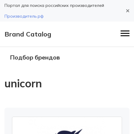
Портал для поиска российских производителей
Производитель.рф
Brand Catalog
Подбор брендов
unicorn