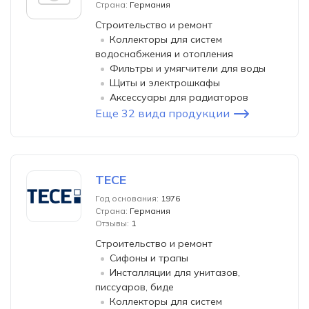
Страна:
Германия
Строительство и ремонт
Коллекторы для систем
водоснабжения и отопления
Фильтры и умягчители для воды
Щиты и электрошкафы
Аксессуары для радиаторов
Еще 32 вида продукции
TECE
Год основания:
1976
Страна:
Германия
Отзывы:
1
Строительство и ремонт
Сифоны и трапы
Инсталляции для унитазов,
писсуаров, биде
Коллекторы для систем