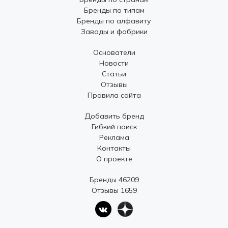
Бренды по типам
Бренды по алфавиту
Заводы и фабрики
Основатели
Новости
Статьи
Отзывы
Правила сайта
Добавить бренд
Гибкий поиск
Реклама
Контакты
О проекте
Бренды 46209
Отзывы 1659