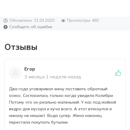
Обновлено: 31.03.2020
Просмотры: 482
Сообщить об ошибке
Отзывы
Егор
3 месяца 1 неделя назад
Два года уговаривал жену поставить обратный
осмос. Согласилась только когда увидела Колибри.
Потому что он реально маленький. У нас под мойкой
ведро для мусора и куча всего. А этот втиснулся и
никому не мешает. Вода супер. Жена наконец
перестала покупать бутылки.