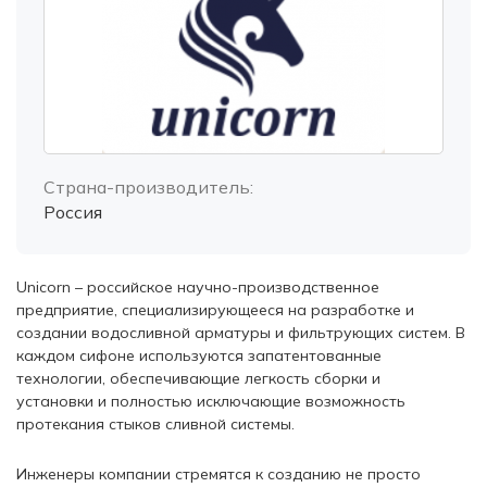
Страна-производитель:
Россия
Unicorn – российское научно-производственное
предприятие, специализирующееся на разработке и
создании водосливной арматуры и фильтрующих систем. В
каждом сифоне используются запатентованные
технологии, обеспечивающие легкость сборки и
установки и полностью исключающие возможность
протекания стыков сливной системы.
Инженеры компании стремятся к созданию не просто