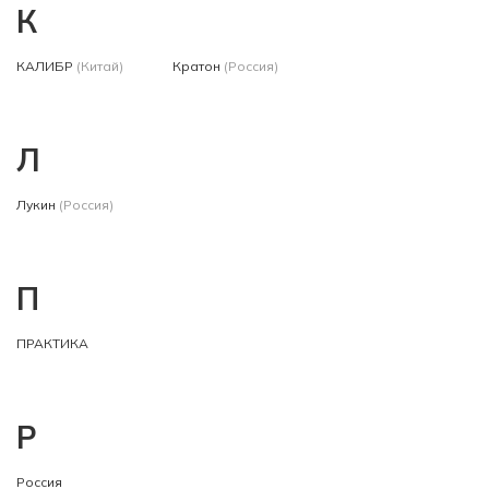
К
КАЛИБР
(Китай)
Кратон
(Россия)
Л
Лукин
(Россия)
П
ПРАКТИКА
Р
Россия