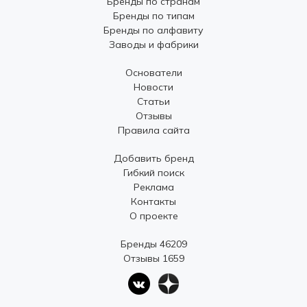
Бренды по странам
Бренды по типам
Бренды по алфавиту
Заводы и фабрики
Основатели
Новости
Статьи
Отзывы
Правила сайта
Добавить бренд
Гибкий поиск
Реклама
Контакты
О проекте
Бренды 46209
Отзывы 1659