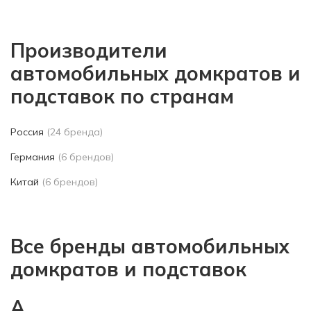
Производители
автомобильных домкратов и
подставок по странам
Россия
(24 бренда)
Германия
(6 брендов)
Китай
(6 брендов)
Все бренды автомобильных
домкратов и подставок
A