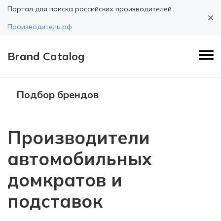
Портал для поиска российских производителей
Производитель.рф
Brand Catalog
Подбор брендов
Производители
автомобильных
домкратов и
подставок