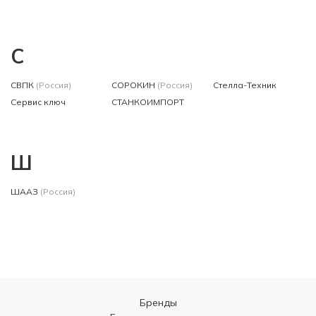
С
СВПК
(Россия)
СОРОКИН
(Россия)
Стелла-Техник
Сервис ключ
СТАНКОИМПОРТ
Ш
ШААЗ
(Россия)
Бренды