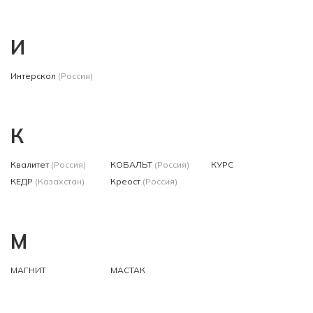
И
Интерскол
(Россия)
К
Квалитет
(Россия)
КОБАЛЬТ
(Россия)
КУРС
КЕДР
(Казахстан)
Креост
(Россия)
М
МАГНИТ
МАСТАК