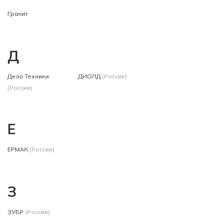
Гранит
Д
Дело Техники
ДИОЛД
(Россия)
(Россия)
Е
ЕРМАК
(Россия)
З
ЗУБР
(Россия)