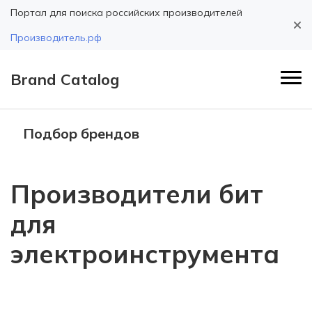
Портал для поиска российских производителей
Производитель.рф
Brand Catalog
Подбор брендов
Производители бит
для
электроинструмента