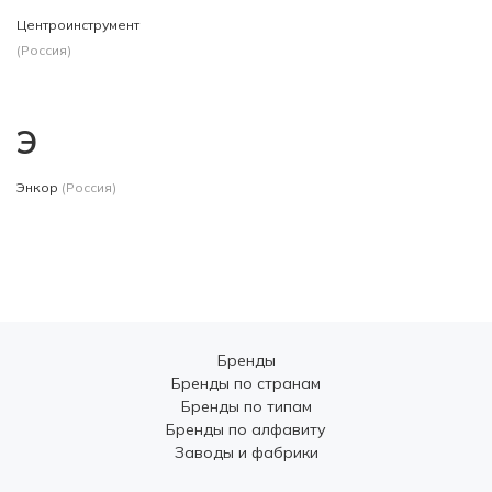
Центроинструмент
(Россия)
Э
Энкор
(Россия)
Бренды
Бренды по странам
Бренды по типам
Бренды по алфавиту
Заводы и фабрики