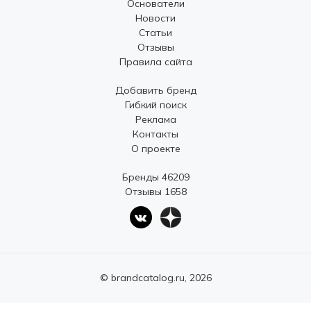
Основатели
Новости
Статьи
Отзывы
Правила сайта
Добавить бренд
Гибкий поиск
Реклама
Контакты
О проекте
Бренды 46209
Отзывы 1658
© brandcatalog.ru, 2026