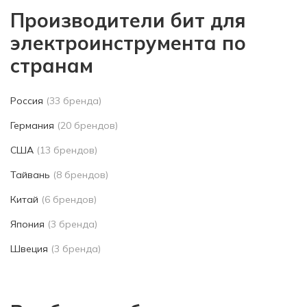
Производители бит для
электроинструмента по
странам
Россия
(33 бренда)
Германия
(20 брендов)
США
(13 брендов)
Тайвань
(8 брендов)
Китай
(6 брендов)
Япония
(3 бренда)
Швеция
(3 бренда)