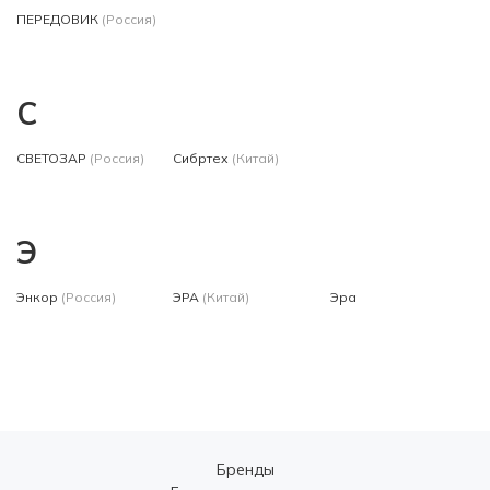
ПЕРЕДОВИК
(Россия)
С
СВЕТОЗАР
(Россия)
Сибртех
(Китай)
Э
Энкор
(Россия)
ЭРА
(Китай)
Эра
Бренды