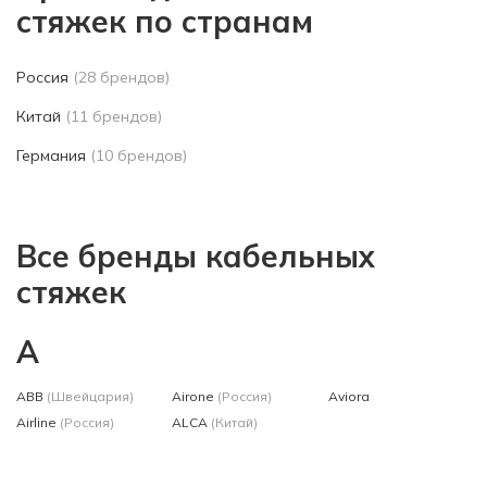
стяжек по странам
Россия
(28 брендов)
Китай
(11 брендов)
Германия
(10 брендов)
Все бренды кабельных
стяжек
A
ABB
(Швейцария)
Airone
(Россия)
Aviora
Airline
(Россия)
ALCA
(Китай)