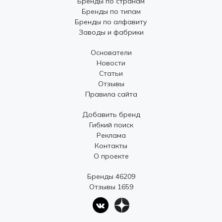
Бренды по странам
Бренды по типам
Бренды по алфавиту
Заводы и фабрики
Основатели
Новости
Статьи
Отзывы
Правила сайта
Добавить бренд
Гибкий поиск
Реклама
Контакты
О проекте
Бренды 46209
Отзывы 1659