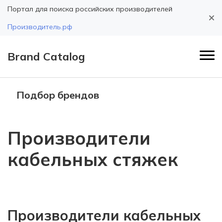
Портал для поиска российских производителей
Производитель.рф
Brand Catalog
Подбор брендов
Производители
кабельных стяжек
Производители кабельных