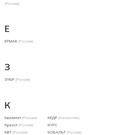
(Россия)
Е
ЕРМАК
(Россия)
З
ЗУБР
(Россия)
К
Квалитет
(Россия)
КЕДР
(Казахстан)
Креост
(Россия)
КУРС
КВТ
(Россия)
КОБАЛЬТ
(Россия)