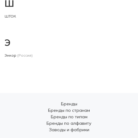
Ш
ШТОК
Э
Энкор
(Россия)
Бренды
Бренды по странам
Бренды по типам
Бренды по алфавиту
Заводы и фабрики