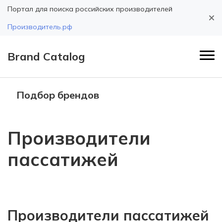
Портал для поиска российских производителей
Производитель.рф
Brand Catalog
Подбор брендов
Производители
пассатижей
Производители пассатижей