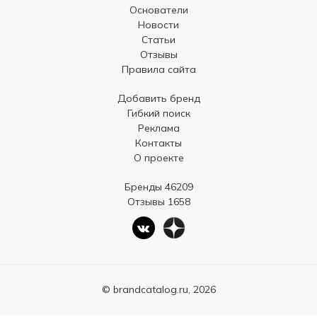
Основатели
Новости
Статьи
Отзывы
Правила сайта
Добавить бренд
Гибкий поиск
Реклама
Контакты
О проекте
Бренды 46209
Отзывы 1658
© brandcatalog.ru, 2026