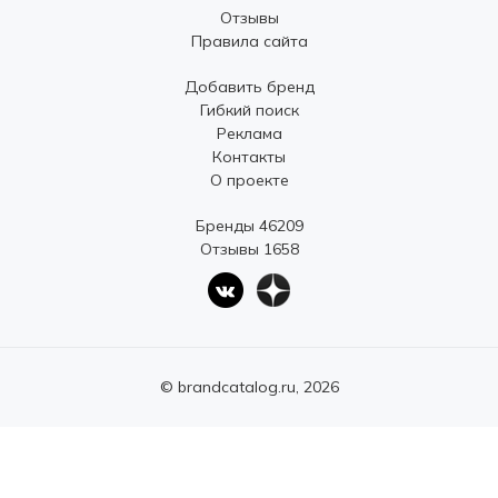
Отзывы
Правила сайта
Добавить бренд
Гибкий поиск
Реклама
Контакты
О проекте
Бренды 46209
Отзывы 1658
© brandcatalog.ru, 2026