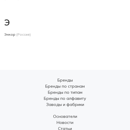
Э
Энкор
(Россия)
Бренды
Бренды по странам
Бренды по типам
Бренды по алфавиту
Заводы и фабрики
Основатели
Новости
Статьи