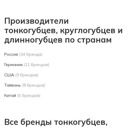
Производители
тонкогубцев, круглогубцев и
длинногубцев по странам
Россия
(34 бренда)
Германия
(11 брендов)
США
(9 брендов)
Тайвань
(8 брендов)
Китай
(5 брендов)
Все бренды тонкогубцев,