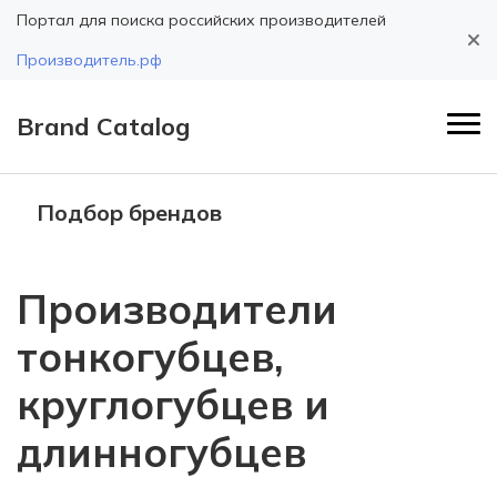
Портал для поиска российских производителей
Производитель.рф
Brand Catalog
Подбор брендов
Производители
тонкогубцев,
круглогубцев и
длинногубцев