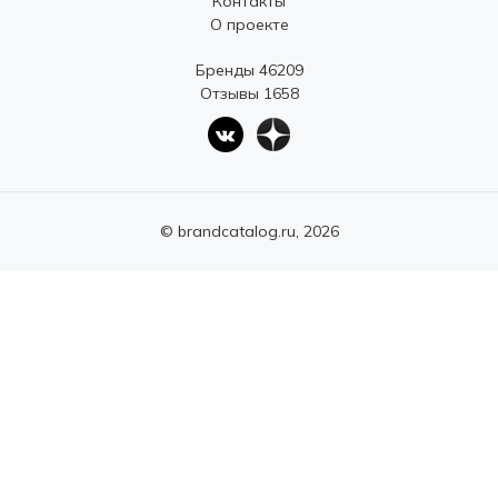
Контакты
О проекте
Бренды 46209
Отзывы 1658
© brandcatalog.ru, 2026