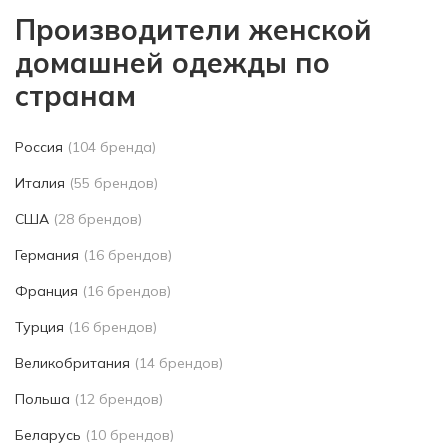
Производители женской
домашней одежды по
странам
Россия
(104 бренда)
Италия
(55 брендов)
США
(28 брендов)
Германия
(16 брендов)
Франция
(16 брендов)
Турция
(16 брендов)
Великобритания
(14 брендов)
Польша
(12 брендов)
Беларусь
(10 брендов)