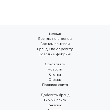
Бренды
Бренды по странам
Бренды по типам
Бренды по алфавиту
Заводы и фабрики
Основатели
Новости
Статьи
Отзывы
Правила сайта
Добавить бренд
Гибкий поиск
Реклама