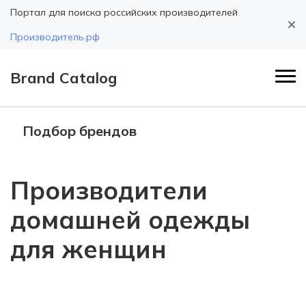
Портал для поиска российских производителей
Производитель.рф
Brand Catalog
Подбор брендов
Производители
домашней одежды
для женщин