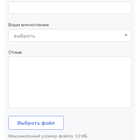
Ваши впечатления
выбрать
Отзыв
Выбрать файл
Максимальный размер файла:
10 МБ
.