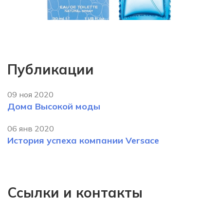
Публикации
09 ноя 2020
Дома Высокой моды
06 янв 2020
История успеха компании Versace
Ссылки и контакты