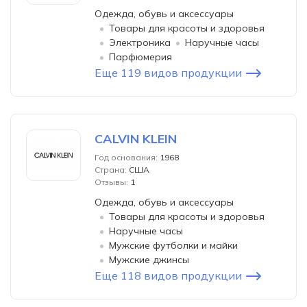
Одежда, обувь и аксессуары
Товары для красоты и здоровья
Электроника
Наручные часы
Парфюмерия
Еще 119 видов продукции
CALVIN KLEIN
Год основания:
1968
Страна:
США
Отзывы:
1
Одежда, обувь и аксессуары
Товары для красоты и здоровья
Наручные часы
Мужские футболки и майки
Мужские джинсы
Еще 118 видов продукции