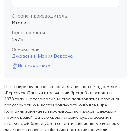
Страна-производитель:
Италия
Год основания:
1978
Основатель:
Джованни Мария Версаче
История успеха
Нет в мире человека, который бы не знал о модном доме
«Версаче». Данный итальянский бренд был основан в
1978 году, и с того времени стал пользоваться огромной
популярностью и востребованностью во все мире.
Компания занимается производством духов, одежды и
прочих вещей. За всю свою историю существования
итальянский бренд успел создать специальные костюмы
для многих известных фильмов, которые получили