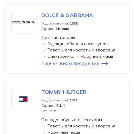
DOLCE & GABBANA
Год основания:
1958
Страна:
Италия
Детские товары
Одежда, обувь и аксессуары
Товары для красоты и здоровья
Электроника
Наручные часы
Еще 94 вида продукции
TOMMY HILFIGER
Год основания:
1985
Страна:
США
Отзывы:
1
Одежда, обувь и аксессуары
Товары для красоты и здоровья
Наручные часы