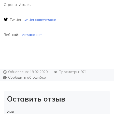
Страна:
Италия
Twitter:
twitter.com/versace
Веб-сайт:
versace.com
Обновлено: 19.02.2020
Просмотры: 971
Сообщить об ошибке
Оставить отзыв
Имя