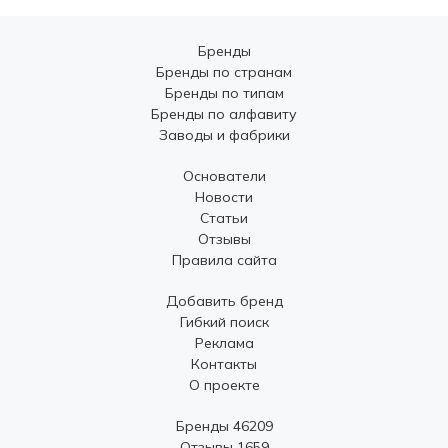
Бренды
Бренды по странам
Бренды по типам
Бренды по алфавиту
Заводы и фабрики
Основатели
Новости
Статьи
Отзывы
Правила сайта
Добавить бренд
Гибкий поиск
Реклама
Контакты
О проекте
Бренды 46209
Отзывы 1659