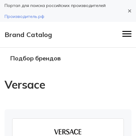
Портал для поиска российских производителей
Производитель.рф
Brand Catalog
Подбор брендов
Versace