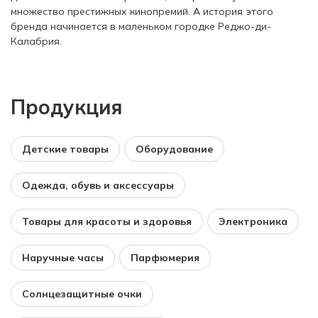
множество престижных кинопремий. А история этого
бренда начинается в маленьком городке Реджо-ди-
Калабрия.
Продукция
Детские товары
Оборудование
Одежда, обувь и аксессуары
Товары для красоты и здоровья
Электроника
Наручные часы
Парфюмерия
Солнцезащитные очки