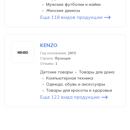
Мужские футболки и майки
Женские джинсы
Еще 118 видов продукции
KENZO
Год основания:
1970
Страна:
Франция
Отзывы:
1
Детские товары
Товары для дома
Компьютерная техника
Одежда, обувь и аксессуары
Товары для красоты и здоровья
Еще 122 вида продукции