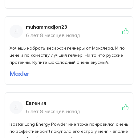
muhammadjon23
6 лет 8 месяцев назад
Хочешь набрать веси жри гейнеры от Макслера. И по
цене и по качеству лучший гейнер. Ни то что русские
протеины. Купите шоколадный очень вкусный.
Maxler
Евгения
6 лет 8 месяцев назад
Isostar Long Energy Powder мне тоже понравился очень
по эффективносит! покупала его естра у меня - вполне