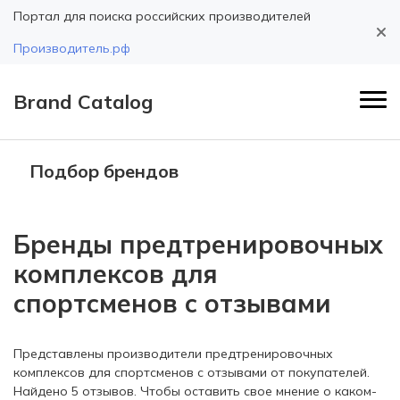
Портал для поиска российских производителей
Производитель.рф
Brand Catalog
Подбор брендов
Бренды предтренировочных
комплексов для
спортсменов с отзывами
Представлены производители предтренировочных
комплексов для спортсменов с отзывами от покупателей.
Найдено 5 отзывов. Чтобы оставить свое мнение о каком-