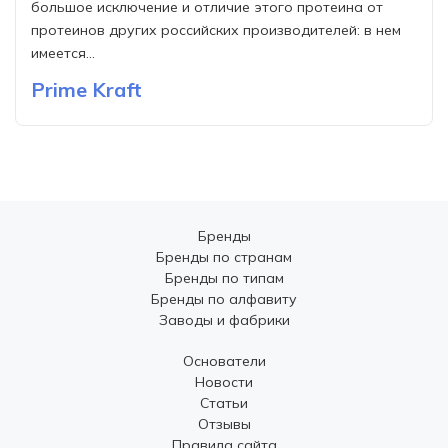
большое исключение и отличие этого протеина от
протеинов других российских производителей: в нем
имеется...
Prime Kraft
Бренды
Бренды по странам
Бренды по типам
Бренды по алфавиту
Заводы и фабрики
Основатели
Новости
Статьи
Отзывы
Правила сайта