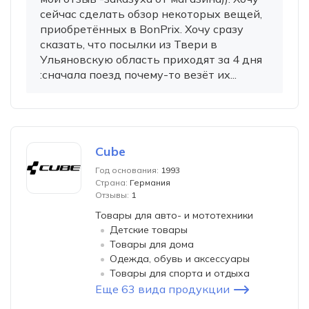
сейчас сделать обзор некоторых вещей,
приобретённых в BonPrix. Хочу сразу
сказать, что посылки из Твери в
Ульяновскую область приходят за 4 дня
:сначала поезд почему-то везёт их...
Cube
Год основания:
1993
Страна:
Германия
Отзывы:
1
Товары для авто- и мототехники
Детские товары
Товары для дома
Одежда, обувь и аксессуары
Товары для спорта и отдыха
Еще 63 вида продукции