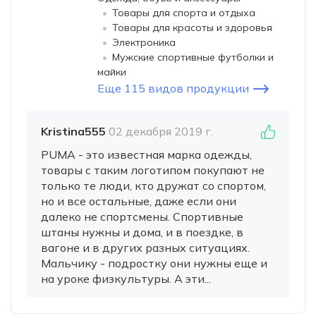
Товары для спорта и отдыха
Товары для красоты и здоровья
Электроника
Мужские спортивные футболки и
майки
Еще 115 видов продукции
Kristina555
02 декабря 2019 г.
PUMA - это известная марка одежды,
товары с таким логотипом покупают не
только те люди, кто дружат со спортом,
но и все остальные, даже если они
далеко не спортсмены. Спортивные
штаны нужны и дома, и в поездке, в
вагоне и в других разных ситуациях.
Мальчику - подростку они нужны еще и
на уроке физкультуры. А эти...