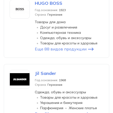
HUGO BOSS
Год основания:
1923
Страна:
Германия
Товары для дома
Досуг и развлечения
Компьютерная техника
Одежда, обувь и аксессуары
Товары для красоты и здоровья
Еще 88 видов продукции
Jil Sander
Год основания:
1968
Страна:
Германия
Одежда, обувь и аксессуары
Товары для красоты и здоровья
Украшения и бижутерия
Парфюмерия
Женские платья