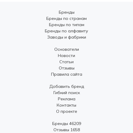
Бренды
Бренды по странам
Бренды по типам
Бренды по алфавиту
Заводы и фабрики
Основатели
Новости
Статьи
Отзывы
Правила сайта
Добавить бренд
Гибкий поиск
Реклама
Контакты
О проекте
Бренды 46209
Отзывы 1658