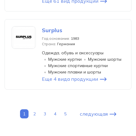
Еще 61 вид продукции
Surplus
Год основания:
1983
Страна:
Германия
Одежда, обувь и аксессуары
Мужские куртки
Мужские шорты
Мужские спортивные куртки
Мужские плавки и шорты
Еще 4 вида продукции
следующая
1
2
3
4
5