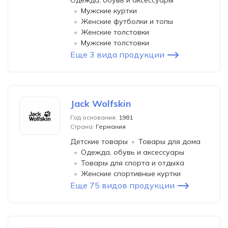
Одежда, обувь и аксессуары
Мужские куртки
Женские футболки и топы
Женские толстовки
Мужские толстовки
Еще 3 вида продукции
Jack Wolfskin
Год основания:
1981
Страна:
Германия
Детские товары
Товары для дома
Одежда, обувь и аксессуары
Товары для спорта и отдыха
Женские спортивные куртки
Еще 75 видов продукции