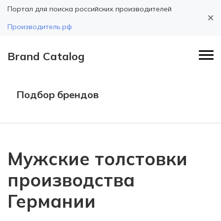
Портал для поиска российских производителей
Производитель.рф
Brand Catalog
Подбор брендов
Мужские толстовки
производства
Германии