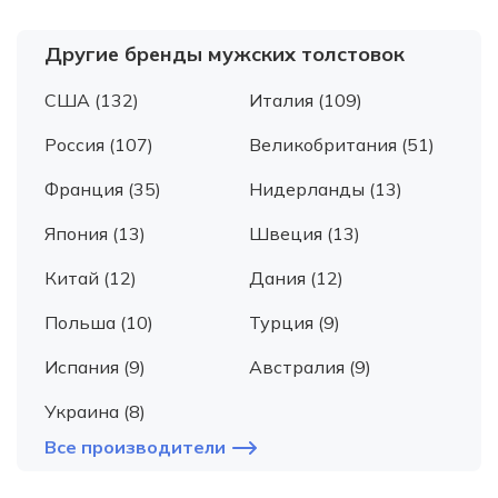
Другие бренды мужских толстовок
США (132)
Италия (109)
Россия (107)
Великобритания (51)
Франция (35)
Нидерланды (13)
Япония (13)
Швеция (13)
Китай (12)
Дания (12)
Польша (10)
Турция (9)
Испания (9)
Австралия (9)
Украина (8)
Все производители