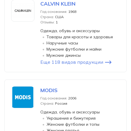
CALVIN KLEIN
Год основания:
1968
Страна:
США
Отзывы:
1
Одежда, обувь и аксессуары
Товары для красоты и здоровья
Наручные часы
Мужские футболки и майки
Мужские джинсы
Еще 118 видов продукции
MODIS
Год основания:
2006
Страна:
Россия
Одежда, обувь и аксессуары
Украшения и бижутерия
Женские футболки и топы
Женские платья