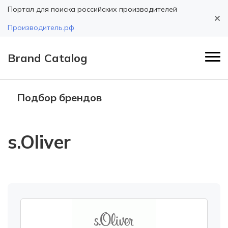
Портал для поиска российских производителей
Производитель.рф
Brand Catalog
Подбор брендов
s.Oliver