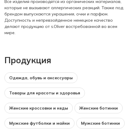
Все изделия производятся из органических материалов,
которые не вызывают аллергических реакций. Также под
брендом выпускаются украшения, очки и парфюм.
Доступность и непревзойденное немецкое качество
делают продукцию от s.Oliver востребованной во всем
мире.
Продукция
Одежда, обувь и аксессуары
Товары для красоты и здоровья
Женские кроссовки и кеды
Женские ботинки
Мужские футболки и майки
Мужские ботинки