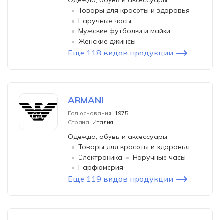
Одежда, обувь и аксессуары
Товары для красоты и здоровья
Наручные часы
Мужские футболки и майки
Женские джинсы
Еще 118 видов продукции
ARMANI
Год основания:
1975
Страна:
Италия
Одежда, обувь и аксессуары
Товары для красоты и здоровья
Электроника
Наручные часы
Парфюмерия
Еще 119 видов продукции