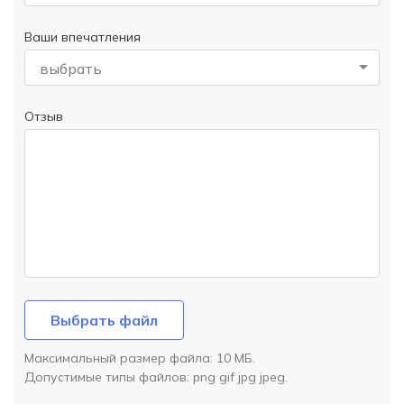
Ваши впечатления
выбрать
Отзыв
Выбрать файл
Максимальный размер файла:
10 МБ
.
Допустимые типы файлов:
png gif jpg jpeg
.