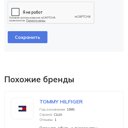
Похожие бренды
TOMMY HILFIGER
Год основания:
1985
Страна:
США
Отзывы:
1