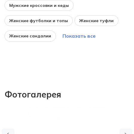
Мужские кроссовки и кеды
Женские футболки и топы
Женские туфли
Показать все
Женские сандалии
Фотогалерея