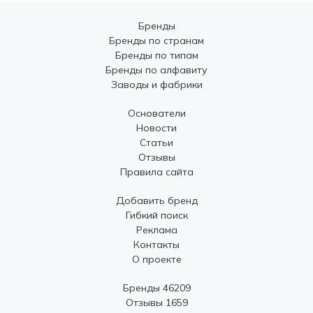
Бренды
Бренды по странам
Бренды по типам
Бренды по алфавиту
Заводы и фабрики
Основатели
Новости
Статьи
Отзывы
Правила сайта
Добавить бренд
Гибкий поиск
Реклама
Контакты
О проекте
Бренды 46209
Отзывы 1659