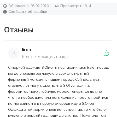
Обновлено: 03.02.2020
Просмотры: 1314
Сообщить об ошибке
Отзывы
liren
6 лет 7 месяцев назад
С маркой одежды S.Oliver я познакомилась 5 лет назад,
когда впервые заглянула в свеже-открытый
фирменный магазин в нашем городе.Сейчас, спустя
столько лет могу сказать, что S.Oliver один из
фаворитов моих любимых марок. Теперь когда мне
что-то необходимо или есть желание просто пройтись
по магазинам я в первую очередь иду в S.Oliver.
Одежда этой марки очень качественная, то что было
куплено в первый год ношу до сих пор. Покупала там