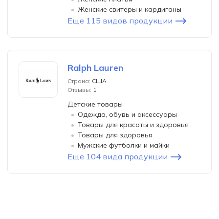
Женские свитеры и кардиганы
Еще 115 видов продукции
Ralph Lauren
Страна:
США
Отзывы:
1
Детские товары
Одежда, обувь и аксессуары
Товары для красоты и здоровья
Товары для здоровья
Мужские футболки и майки
Еще 104 вида продукции