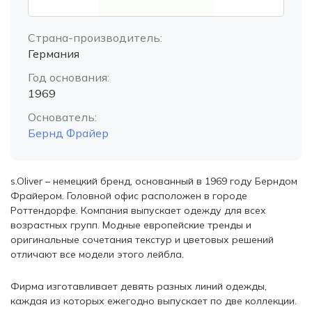
Страна-производитель:
Германия
Год основания:
1969
Основатель:
Бернд Фрайер
s.Oliver – немецкий бренд, основанный в 1969 году Берндом
Фрайером. Головной офис расположен в городе
Роттендорфе. Компания выпускает одежду для всех
возрастных групп. Модные европейские тренды и
оригинальные сочетания текстур и цветовых решений
отличают все модели этого лейбла.
Фирма изготавливает девять разных линий одежды,
каждая из которых ежегодно выпускает по две коллекции.