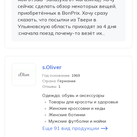
сейчас сделать обзор некоторых вещей,
приобретённых в BonPrix. Хочу сразу
сказать, что посылки из Твери в
Ульяновскую область приходят за 4 дня
:сначала поезд почему-то везёт их...
s.Oliver
Год основания:
1969
Страна:
Германия
Отзывы:
1
Одежда, обувь и аксессуары
Товары для красоты и здоровья
Женские кроссовки и кеды
Женские ботинки
Мужские футболки и майки
Еще 91 вид продукции