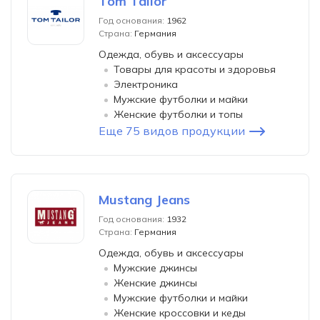
Tom Tailor
Год основания:
1962
Страна:
Германия
Одежда, обувь и аксессуары
Товары для красоты и здоровья
Электроника
Мужские футболки и майки
Женские футболки и топы
Еще 75 видов продукции
Mustang Jeans
Год основания:
1932
Страна:
Германия
Одежда, обувь и аксессуары
Мужские джинсы
Женские джинсы
Мужские футболки и майки
Женские кроссовки и кеды