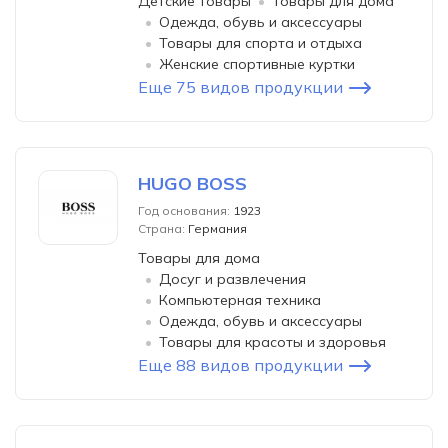
Детские товары
Товары для дома
Одежда, обувь и аксессуары
Товары для спорта и отдыха
Женские спортивные куртки
Еще 75 видов продукции
HUGO BOSS
Год основания:
1923
Страна:
Германия
Товары для дома
Досуг и развлечения
Компьютерная техника
Одежда, обувь и аксессуары
Товары для красоты и здоровья
Еще 88 видов продукции