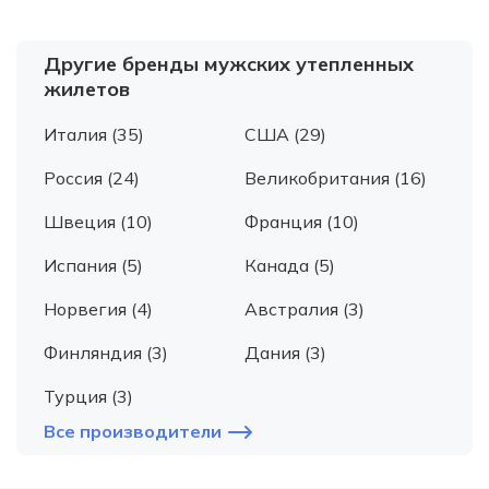
Другие бренды мужских утепленных
жилетов
Италия (35)
США (29)
Россия (24)
Великобритания (16)
Швеция (10)
Франция (10)
Испания (5)
Канада (5)
Норвегия (4)
Австралия (3)
Финляндия (3)
Дания (3)
Турция (3)
Все производители