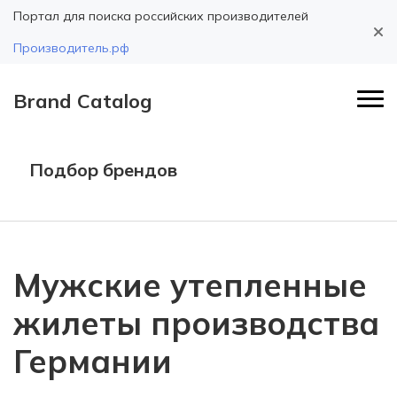
Портал для поиска российских производителей
Производитель.рф
Brand Catalog
Подбор брендов
Мужские утепленные
жилеты производства
Германии