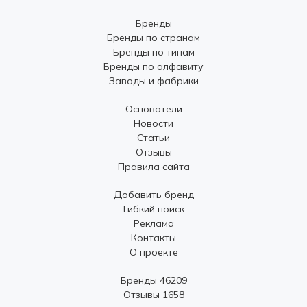
Бренды
Бренды по странам
Бренды по типам
Бренды по алфавиту
Заводы и фабрики
Основатели
Новости
Статьи
Отзывы
Правила сайта
Добавить бренд
Гибкий поиск
Реклама
Контакты
О проекте
Бренды 46209
Отзывы 1658