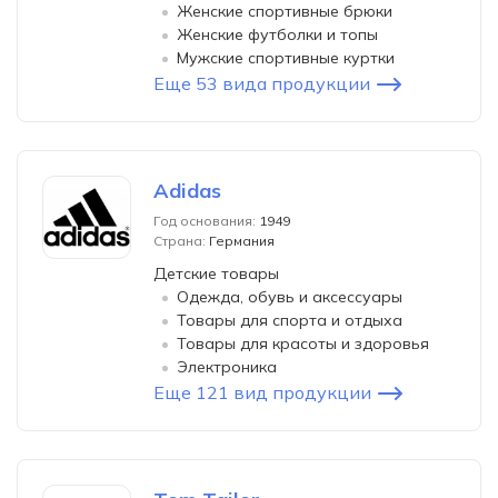
Женские спортивные брюки
Женские футболки и топы
Мужские спортивные куртки
Еще 53 вида продукции
Adidas
Год основания:
1949
Страна:
Германия
Детские товары
Одежда, обувь и аксессуары
Товары для спорта и отдыха
Товары для красоты и здоровья
Электроника
Еще 121 вид продукции