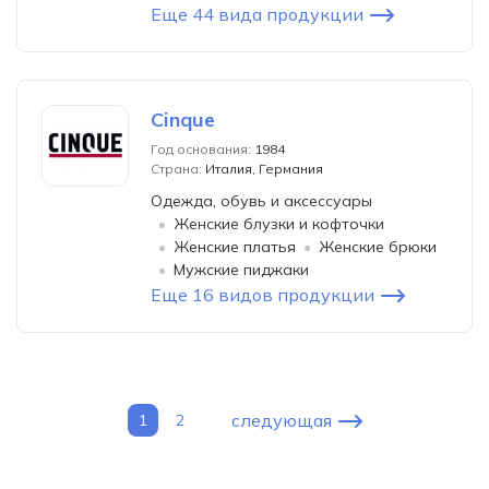
Еще 44 вида продукции
Cinque
Год основания:
1984
Страна:
Италия, Германия
Одежда, обувь и аксессуары
Женские блузки и кофточки
Женские платья
Женские брюки
Мужские пиджаки
Еще 16 видов продукции
следующая
1
2