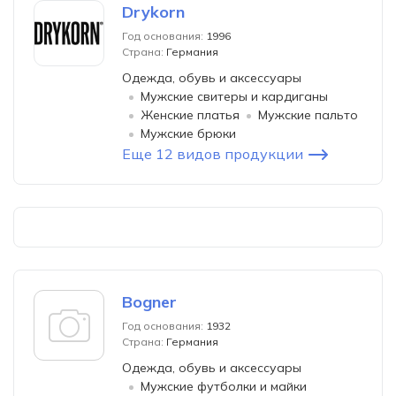
Drykorn
Год основания:
1996
Страна:
Германия
Одежда, обувь и аксессуары
Мужские свитеры и кардиганы
Женские платья
Мужские пальто
Мужские брюки
Еще 12 видов продукции
Bogner
Год основания:
1932
Страна:
Германия
Одежда, обувь и аксессуары
Мужские футболки и майки