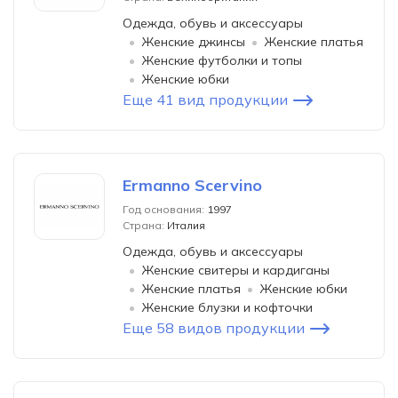
Одежда, обувь и аксессуары
Женские джинсы
Женские платья
Женские футболки и топы
Женские юбки
Еще 41 вид продукции
Ermanno Scervino
Год основания:
1997
Страна:
Италия
Одежда, обувь и аксессуары
Женские свитеры и кардиганы
Женские платья
Женские юбки
Женские блузки и кофточки
Еще 58 видов продукции