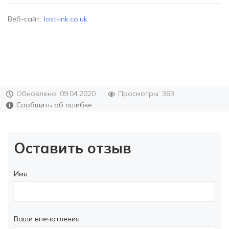
Веб-сайт:
lost-ink.co.uk
Обновлено: 09.04.2020
Просмотры: 363
Сообщить об ошибке
Оставить отзыв
Имя
Ваши впечатления