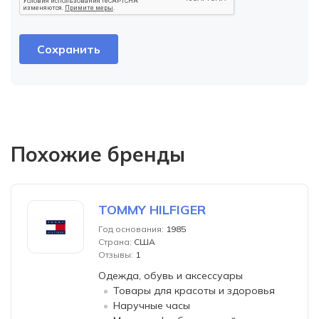
Похожие бренды
TOMMY HILFIGER
Год основания:
1985
Страна:
США
Отзывы:
1
Одежда, обувь и аксессуары
Товары для красоты и здоровья
Наручные часы