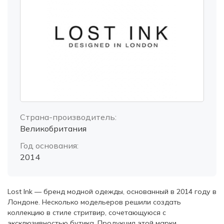
Страна-производитель:
Великобритания
Год основания:
2014
Lost Ink — бренд модной одежды, основанный в 2014 году в
Лондоне. Несколько модельеров решили создать
коллекцию в стиле стритвир, сочетающуюся с
эксклюзивностью бутика. Продукция этой марки