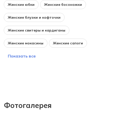
Женские юбки
Женские босоножки
Женские блузки и кофточки
Женские свитеры и кардиганы
Женские мокасины
Женские сапоги
Показать все
Фотогалерея