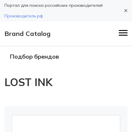
Портал для поиска российских производителей
Производитель.рф
Brand Catalog
Подбор брендов
LOST INK