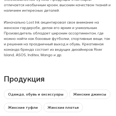
отличается необычным кроем, высоким качеством тканей и
наличием интересных деталей.
Изначально Lost Ink акцентировал свое внимание на
женском гардеробе, делая его ярким и уникальным.
Производитель обладает широким ассортиментом, где
можно найти как базовые футболки, спортивные вещи, так
и решения на праздничный выход и обувь. Креативная
команда бренда состоит из ведущих дизайнеров River
Island, ASOS, Inditex, Mango и др.
Продукция
Одежда, обувь и аксессуары
Женские джинсы
Женские туфли
Женские платья