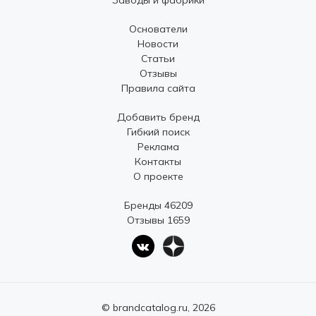
Заводы и фабрики
Основатели
Новости
Статьи
Отзывы
Правила сайта
Добавить бренд
Гибкий поиск
Реклама
Контакты
О проекте
Бренды 46209
Отзывы 1659
© brandcatalog.ru, 2026