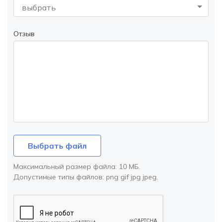
выбрать
Отзыв
Выбрать файл
Максимальный размер файла:
10 МБ
.
Допустимые типы файлов:
png gif jpg jpeg
.