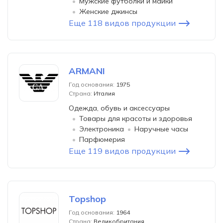
Мужские футболки и майки
Женские джинсы
Еще 118 видов продукции
ARMANI
Год основания:
1975
Страна:
Италия
Одежда, обувь и аксессуары
Товары для красоты и здоровья
Электроника
Наручные часы
Парфюмерия
Еще 119 видов продукции
Topshop
Год основания:
1964
Страна:
Великобритания