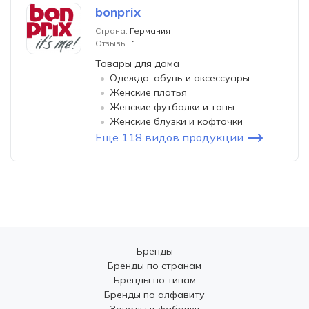
bonprix
Страна:
Германия
Отзывы:
1
Товары для дома
Одежда, обувь и аксессуары
Женские платья
Женские футболки и топы
Женские блузки и кофточки
Еще 118 видов продукции
Бренды
Бренды по странам
Бренды по типам
Бренды по алфавиту