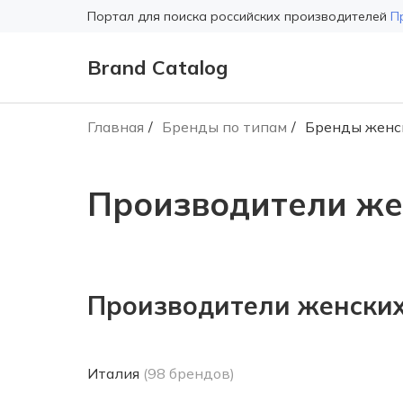
Портал для поиска российских производителей
П
Brand Catalog
Главная
Бренды по типам
Бренды женс
Производители же
Производители женских
Италия
(98 брендов)