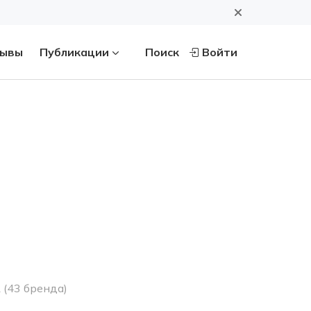
ывы
Публикации
Поиск
Войти
А
(43 бренда)