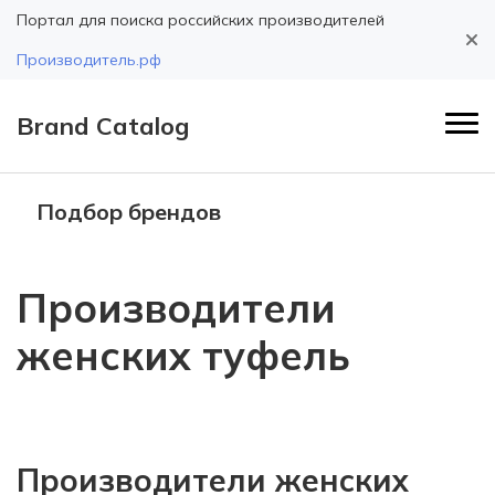
Портал для поиска российских производителей
Производитель.рф
Brand Catalog
Подбор брендов
Производители
женских туфель
Производители женских