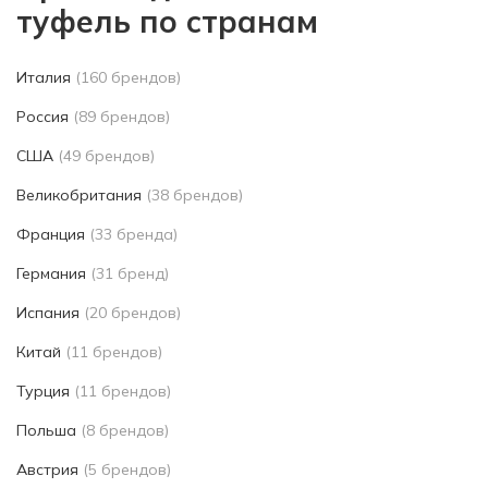
туфель по странам
Италия
(160 брендов)
Россия
(89 брендов)
США
(49 брендов)
Великобритания
(38 брендов)
Франция
(33 бренда)
Германия
(31 бренд)
Испания
(20 брендов)
Китай
(11 брендов)
Турция
(11 брендов)
Польша
(8 брендов)
Австрия
(5 брендов)