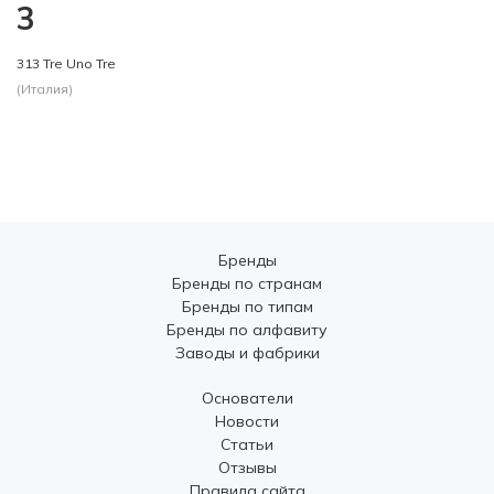
3
313 Tre Uno Tre
(Италия)
Бренды
Бренды по странам
Бренды по типам
Бренды по алфавиту
Заводы и фабрики
Основатели
Новости
Статьи
Отзывы
Правила сайта