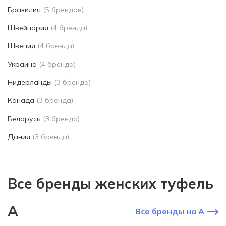
Бразилия
(5 брендов)
Швейцария
(4 бренда)
Швеция
(4 бренда)
Украина
(4 бренда)
Нидерланды
(3 бренда)
Канада
(3 бренда)
Беларусь
(3 бренда)
Дания
(3 бренда)
Все бренды женских туфель
A
Все бренды на A