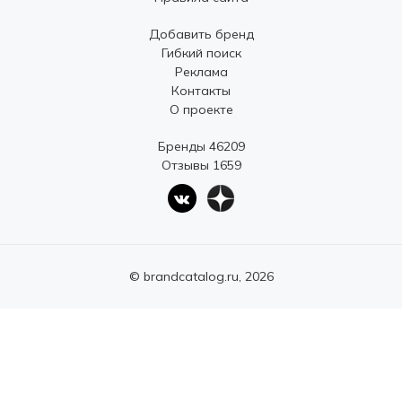
Добавить бренд
Гибкий поиск
Реклама
Контакты
О проекте
Бренды 46209
Отзывы 1659
© brandcatalog.ru, 2026