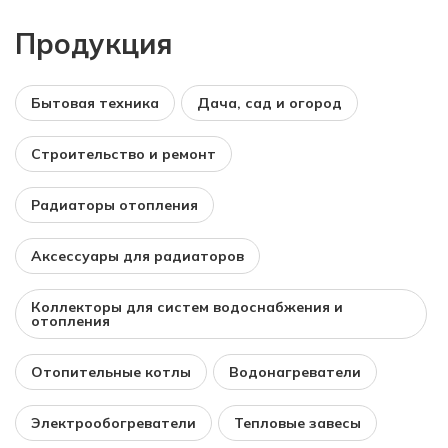
Продукция
Бытовая техника
Дача, сад и огород
Строительство и ремонт
Радиаторы отопления
Аксессуары для радиаторов
Коллекторы для систем водоснабжения и
отопления
Отопительные котлы
Водонагреватели
Электрообогреватели
Тепловые завесы