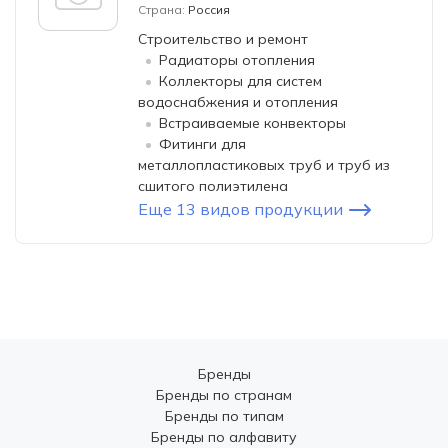
Страна:
Россия
Строительство и ремонт
Радиаторы отопления
Коллекторы для систем
водоснабжения и отопления
Встраиваемые конвекторы
Фитинги для
металлопластиковых труб и труб из
сшитого полиэтилена
Еще 13 видов продукции
Бренды
Бренды по странам
Бренды по типам
Бренды по алфавиту