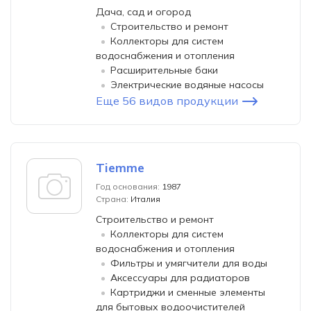
Дача, сад и огород
Строительство и ремонт
Коллекторы для систем
водоснабжения и отопления
Расширительные баки
Электрические водяные насосы
Еще 56 видов продукции
Tiemme
Год основания:
1987
Страна:
Италия
Строительство и ремонт
Коллекторы для систем
водоснабжения и отопления
Фильтры и умягчители для воды
Аксессуары для радиаторов
Картриджи и сменные элементы
для бытовых водоочистителей