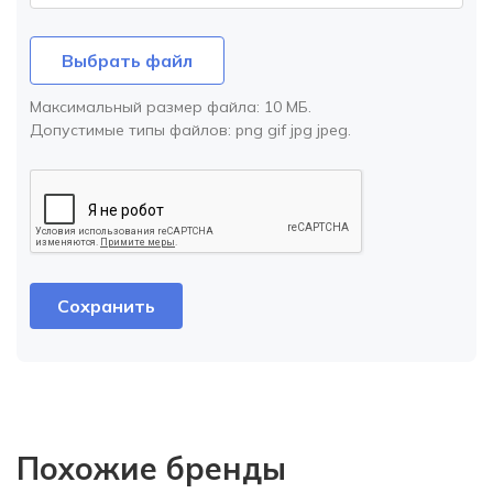
Выбрать файл
Максимальный размер файла:
10 МБ
.
Допустимые типы файлов:
png gif jpg jpeg
.
Похожие бренды