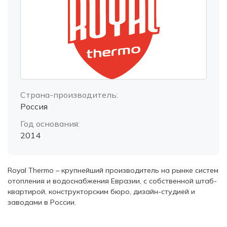
Страна-производитель:
Россия
Год основания:
2014
Royal Thermo – крупнейший производитель на рынке систем
отопления и водоснабжения Евразии, с собственной штаб-
квартирой, конструкторским бюро, дизайн-студией и
заводами в России.