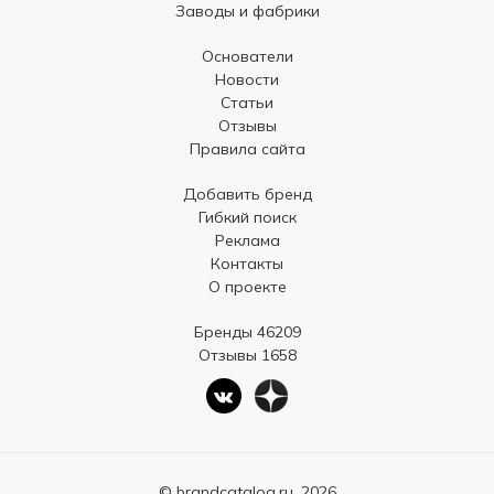
Заводы и фабрики
Основатели
Новости
Статьи
Отзывы
Правила сайта
Добавить бренд
Гибкий поиск
Реклама
Контакты
О проекте
Бренды 46209
Отзывы 1658
© brandcatalog.ru, 2026