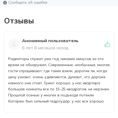
Сообщить об ошибке
Отзывы
Анонимный пользователь
6 лет 8 месяцев назад
Радиаторы служат уже год, никаких минусов за это
время не обнаружил. Современные, необычные, многие
гости спрашивают, где такие взяли, дорогие ли, когда
цену узнают, очень удивляются, думают, что дороже
намного они стоят. Греют хорошо, у нас квартира
большая, комнаты все по 15-25 квадратов, не мерзнем.
Прошлой осенью у многих в подъезде потекли
батареи, был сильный гидроудар, у нас все хорошо.