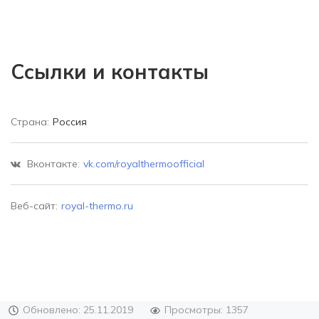
Ссылки и контакты
Страна:
Россия
Вконтакте:
vk.com/royalthermoofficial
Веб-сайт:
royal-thermo.ru
Обновлено: 25.11.2019
Просмотры: 1357