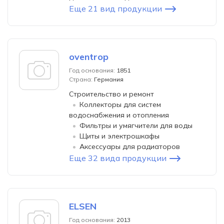
Еще 21 вид продукции
oventrop
Год основания:
1851
Страна:
Германия
Строительство и ремонт
Коллекторы для систем
водоснабжения и отопления
Фильтры и умягчители для воды
Щиты и электрошкафы
Аксессуары для радиаторов
Еще 32 вида продукции
ELSEN
Год основания:
2013