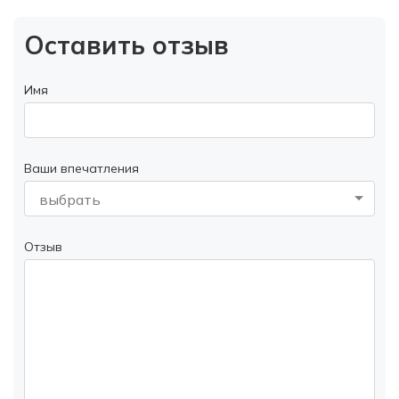
Оставить отзыв
Имя
Ваши впечатления
выбрать
Отзыв