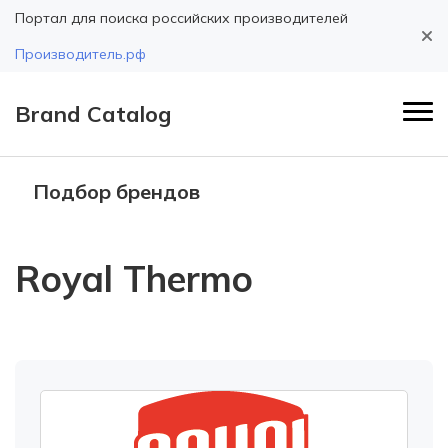
Портал для поиска российских производителей
Производитель.рф
Brand Catalog
Подбор брендов
Royal Thermo