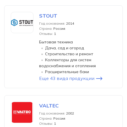
STOUT
Год основания:
2014
Страна:
Россия
Отзывы:
1
Бытовая техника
Дача, сад и огород
Строительство и ремонт
Коллекторы для систем
водоснабжения и отопления
Расширительные баки
Еще 43 вида продукции
VALTEC
Год основания:
2002
Страна:
Россия
Отзывы:
1