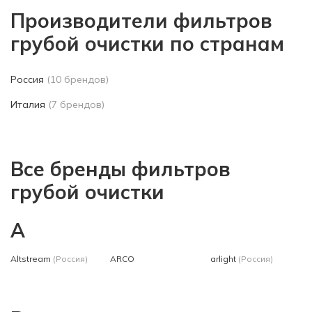
Производители фильтров
грубой очистки по странам
Россия
(10 брендов)
Италия
(7 брендов)
Все бренды фильтров
грубой очистки
A
Altstream
(Россия)
ARCO
arlight
(Россия)