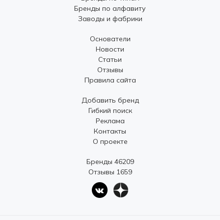
Бренды по алфавиту
Заводы и фабрики
Основатели
Новости
Статьи
Отзывы
Правила сайта
Добавить бренд
Гибкий поиск
Реклама
Контакты
О проекте
Бренды 46209
Отзывы 1659