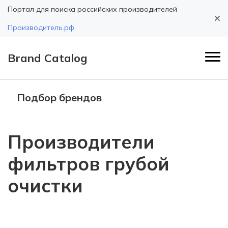
Портал для поиска российских производителей
Производитель.рф
Brand Catalog
Подбор брендов
Производители
фильтров грубой
очистки