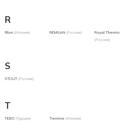
R
Rbm
(Италия)
REMSAN
(Россия)
Royal Thermo
(Россия)
S
STOUT
(Россия)
T
TEBO
(Турция)
Tiemme
(Италия)