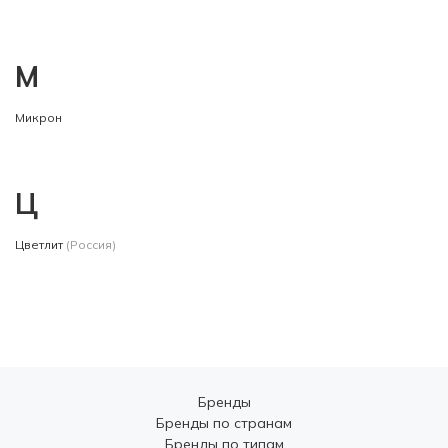
М
Микрон
Ц
Цветлит
(Россия)
Бренды
Бренды по странам
Бренды по типам