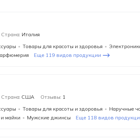
Страна:
Италия
ссуары
Товары для красоты и здоровья
Электроник
арфюмерия
Еще 119 видов продукции
Страна:
США
Отзывы:
1
ссуары
Товары для красоты и здоровья
Наручные ч
 и майки
Мужские джинсы
Еще 118 видов продукци