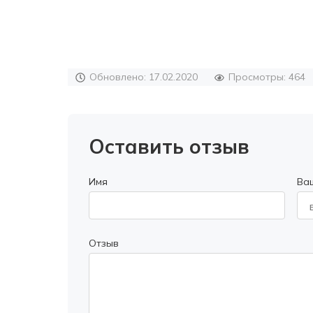
Обновлено: 17.02.2020
Просмотры: 464
Оставить отзыв
Имя
Ва
Отзыв