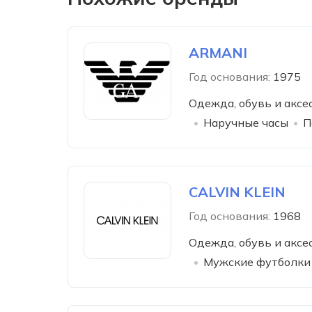
ARMANI
Год основания:
1975
Одежда, обувь и аксе
Наручные часы
П
CALVIN KLEIN
Год основания:
1968
Одежда, обувь и аксе
Мужские футболки