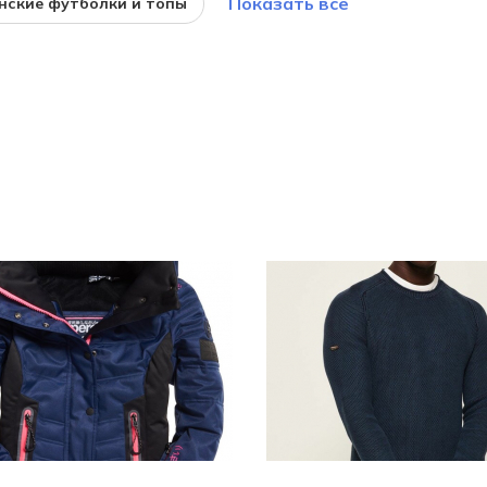
Показать все
нские футболки и топы