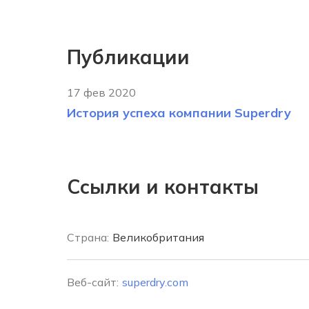
Публикации
17 фев 2020
История успеха компании Superdry
Ссылки и контакты
Страна:
Великобритания
Веб-сайт:
superdry.com