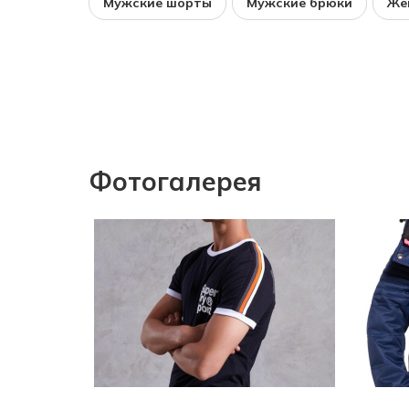
Мужские шорты
Мужские брюки
Же
Фотогалерея