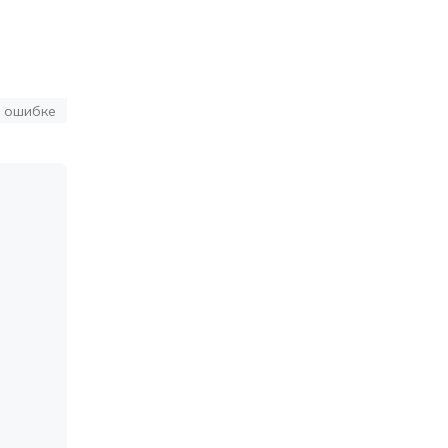
 ошибке