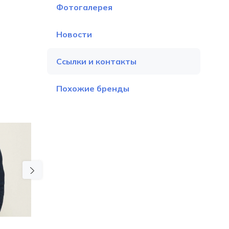
Фотогалерея
Новости
Ссылки и контакты
Похожие бренды
Next