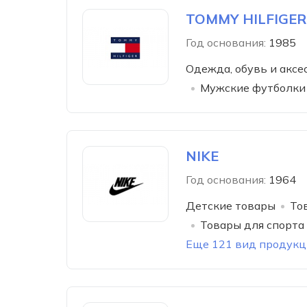
TOMMY HILFIGER
Год основания:
1985
Одежда, обувь и аксе
Мужские футболки
NIKE
Год основания:
1964
Детские товары
То
Товары для спорта
Еще 121 вид продукц