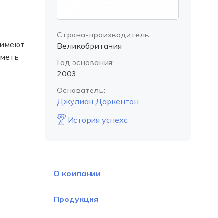
Страна-производитель:
 имеют
Великобритания
иметь
Год основания:
2003
Основатель:
Джулиан Даркентон
История успеха
О компании
Продукция