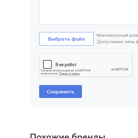
Максимальный раз
Выбрать файл
Допустимые типы 
Похожие бренды