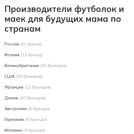
Производители футболок и
маек для будущих мама по
странам
Россия
(31 бренд)
Италия
(21 бренд)
Великобритания
(20 брендов)
США
(15 брендов)
Франция
(12 брендов)
Дания
(10 брендов)
Австралия
(4 бренда)
Германия
(4 бренда)
Испания
(4 бренда)