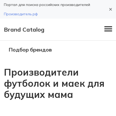
Портал для поиска российских производителей
Производитель.рф
Brand Catalog
Подбор брендов
Производители
футболок и маек для
будущих мама