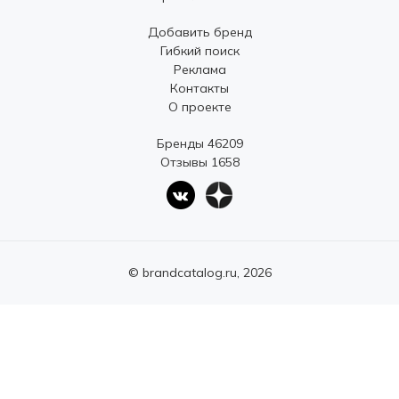
Добавить бренд
Гибкий поиск
Реклама
Контакты
О проекте
Бренды 46209
Отзывы 1658
© brandcatalog.ru, 2026