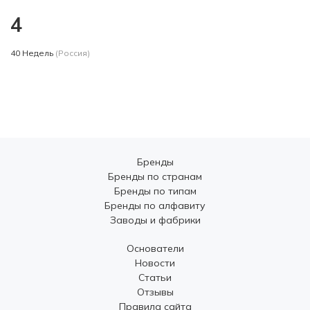
4
40 Недель
(Россия)
Бренды
Бренды по странам
Бренды по типам
Бренды по алфавиту
Заводы и фабрики
Основатели
Новости
Статьи
Отзывы
Правила сайта