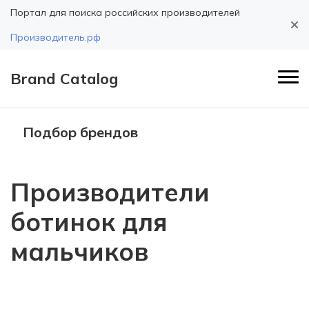
Портал для поиска российских производителей
Производитель.рф
Brand Catalog
Подбор брендов
Производители
ботинок для
мальчиков