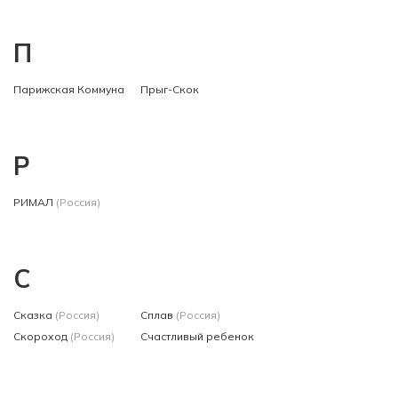
П
Парижская Коммуна
Прыг-Скок
Р
РИМАЛ
(Россия)
С
Сказка
(Россия)
Сплав
(Россия)
Скороход
(Россия)
Счастливый ребенок