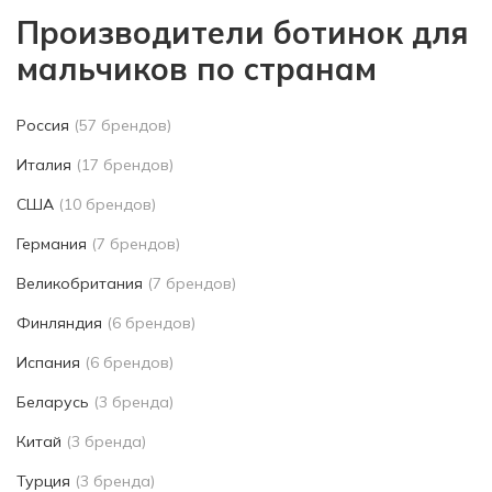
Производители ботинок для
мальчиков по странам
Россия
(57 брендов)
Италия
(17 брендов)
США
(10 брендов)
Германия
(7 брендов)
Великобритания
(7 брендов)
Финляндия
(6 брендов)
Испания
(6 брендов)
Беларусь
(3 бренда)
Китай
(3 бренда)
Турция
(3 бренда)