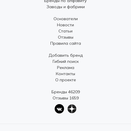
Бренды по алфавиту
Заводы и фабрики
Основатели
Новости
Статьи
Отзывы
Правила сайта
Добавить бренд
Гибкий поиск
Реклама
Контакты
О проекте
Бренды 46209
Отзывы 1659