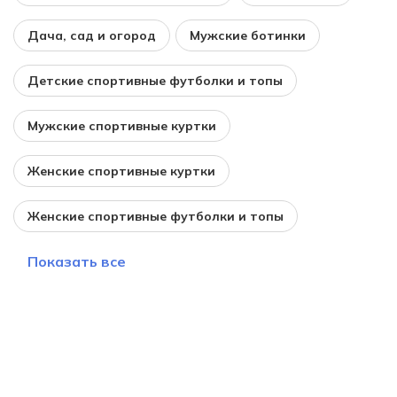
Дача, сад и огород
Мужские ботинки
Детские спортивные футболки и топы
Мужские спортивные куртки
Женские спортивные куртки
Женские спортивные футболки и топы
Показать все