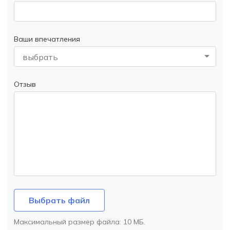
Ваши впечатления
выбрать
Отзыв
Выбрать файл
Максимальный размер файла:
10 МБ
.