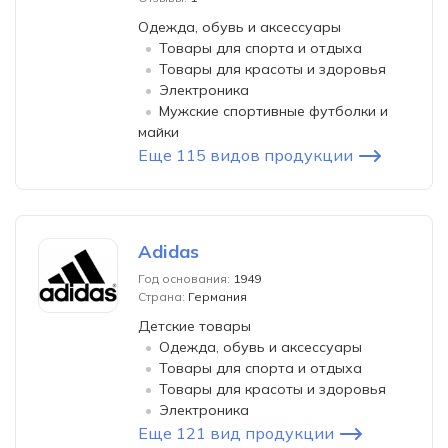
Одежда, обувь и аксессуары
Товары для спорта и отдыха
Товары для красоты и здоровья
Электроника
Мужские спортивные футболки и
майки
Еще 115 видов продукции
Adidas
Год основания:
1949
Страна:
Германия
Детские товары
Одежда, обувь и аксессуары
Товары для спорта и отдыха
Товары для красоты и здоровья
Электроника
Еще 121 вид продукции