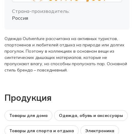
Страна-производитель:
Россия
Одежда Outventure рассчитана на активных туристов,
спортсменов и любителей отдыха на природе или долгих
прогулок. Поэтому в коллекциях в основном вещи из
синтетических дышащих материалов, которые не
пропускают влагу, но способны пропускать пар. Основной
стиль бренда – повседневный.
Продукция
Товары для дома
Одежда, обувь и аксессуары
Товары для спорта и отдыха
Электроника