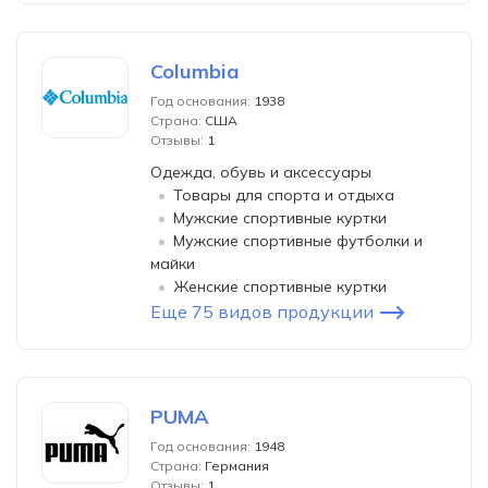
Columbia
Год основания:
1938
Страна:
США
Отзывы:
1
Одежда, обувь и аксессуары
Товары для спорта и отдыха
Мужские спортивные куртки
Мужские спортивные футболки и
майки
Женские спортивные куртки
Еще 75 видов продукции
PUMA
Год основания:
1948
Страна:
Германия
Отзывы:
1