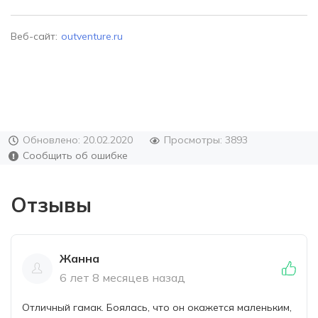
Веб-сайт:
outventure.ru
Обновлено: 20.02.2020
Просмотры: 3893
Сообщить об ошибке
Отзывы
Жанна
6 лет 8 месяцев назад
Отличный гамак. Боялась, что он окажется маленьким,