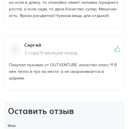
но если в длину, то спокойно ляжет человек (среднего
роста), а если сидя, то двое.Качество супер. Мешочек
есть. Яркая расцветка! Нужная вещь для отдыха!)
Сергей
3 года 9 месяцев назад
Покупал пуховик от OUTVENTURE ,качество класс !!! В
нём тепло и пух на месте ,а не сворачивается в
шарики.
Оставить отзыв
Имя