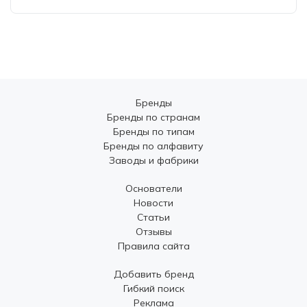
Бренды
Бренды по странам
Бренды по типам
Бренды по алфавиту
Заводы и фабрики
Основатели
Новости
Статьи
Отзывы
Правила сайта
Добавить бренд
Гибкий поиск
Реклама