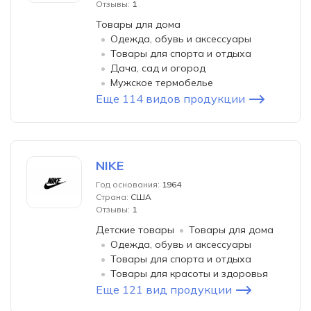
Отзывы:
1
Товары для дома
Одежда, обувь и аксессуары
Товары для спорта и отдыха
Дача, сад и огород
Мужское термобелье
Еще 114 видов продукции
NIKE
Год основания:
1964
Страна:
США
Отзывы:
1
Детские товары
Товары для дома
Одежда, обувь и аксессуары
Товары для спорта и отдыха
Товары для красоты и здоровья
Еще 121 вид продукции