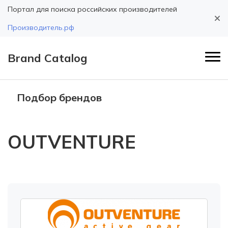
Портал для поиска российских производителей
Производитель.рф
Brand Catalog
Подбор брендов
OUTVENTURE