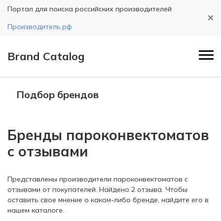
Портал для поиска российских производителей
Производитель.рф
Brand Catalog
Подбор брендов
Бренды пароконвектоматов
с отзывами
Представлены производители пароконвектоматов с
отзывами от покупателей. Найдено 2 отзыва. Чтобы
оставить свое мнение о каком-либо бренде, найдите его в
нашем каталоге.