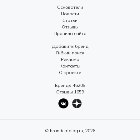
Основатели
Новости
Статьи
Отзывы
Правила сайта
Добавить бренд
Гибкий поиск
Реклама
Контакты
О проекте
Бренды 46209
Отзывы 1659
© brandcatalog.ru, 2026