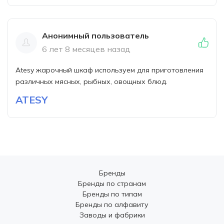
Анонимный пользователь
6 лет 8 месяцев назад
Atesy жарочный шкаф используем для приготовления
различных мясных, рыбных, овощных блюд.
ATESY
Бренды
Бренды по странам
Бренды по типам
Бренды по алфавиту
Заводы и фабрики